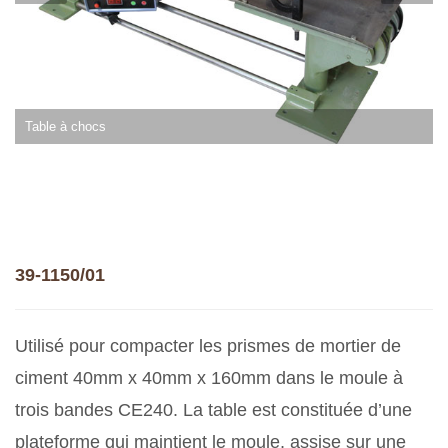
Table à chocs
39-1150/01
Utilisé pour compacter les prismes de mortier de
ciment 40mm x 40mm x 160mm dans le moule à
trois bandes CE240. La table est constituée d’une
plateforme qui maintient le moule, assise sur une