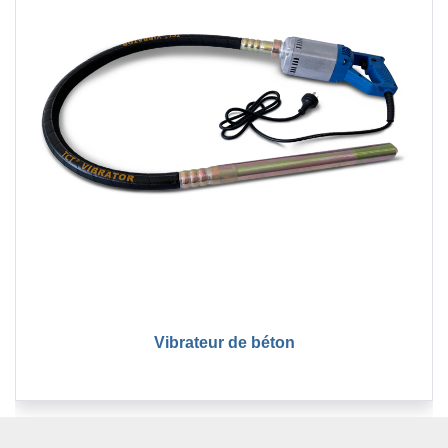
Vibrateur de béton