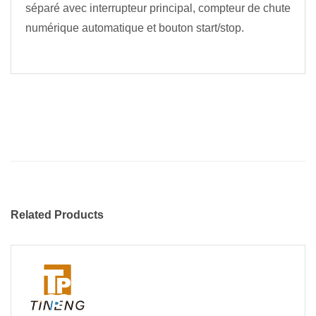
séparé avec interrupteur principal, compteur de chute
numérique automatique et bouton start/stop.
Related Products