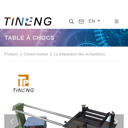
Search
Contact
EN
TABLE À CHOCS
Produits
Ciment-mortier
La préparation des échantillons