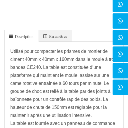
Paramètres
Description
Utilisé pour compacter les prismes de mortier de
ciment 40mm x 40mm x 160mm dans le moule à trois
bandes CE240. La table est constituée d’une
plateforme qui maintient le moule, assise sur une
came rotative entraînée à 60 tours par minute. Le
groupe de choc est relié à la table par des joints à
baïonnette pour un contrôle rapide des poids. La
hauteur de chute de 150mm est réglable pour la
maintenir après une utilisation intensive.
La table est fournie avec un panneau de commande