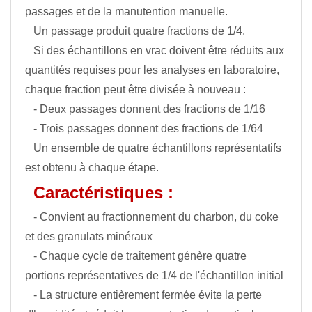
passages et de la manutention manuelle.
Un passage produit quatre fractions de 1/4.
Si des échantillons en vrac doivent être réduits aux
quantités requises pour les analyses en laboratoire,
chaque fraction peut être divisée à nouveau :
- Deux passages donnent des fractions de 1/16
- Trois passages donnent des fractions de 1/64
Un ensemble de quatre échantillons représentatifs
est obtenu à chaque étape.
Caractéristiques :
- Convient au fractionnement du charbon, du coke
et des granulats minéraux
- Chaque cycle de traitement génère quatre
portions représentatives de 1/4 de l'échantillon initial
- La structure entièrement fermée évite la perte