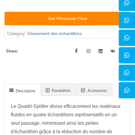
Get Wholesale Price
Category:
Classement des échantillons
Share:
Paramètres
Accessories
Description
Le Quadri-Splitter divise efficacement les matériaux
fluides en quatre échantillons représentatifs en un
seul passage, minimisant ainsi les pertes
d'échantillon grâce à la réduction du nombre de