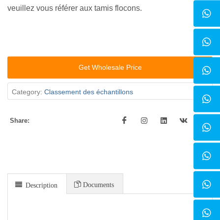
veuillez vous référer aux tamis flocons.
Get Wholesale Price
Category:
Classement des échantillons
Share:
Documents
Description