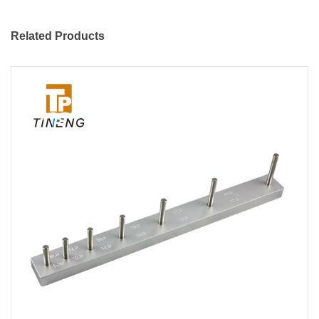
Related Products