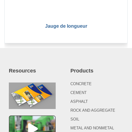
Jauge de longueur
Resources
Products
CONCRETE
CEMENT
ASPHALT
ROCK AND AGGREGATE
SOIL
METAL AND NONMETAL