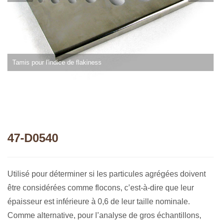
Tamis pour l'indice de flakiness
47-D0540
Utilisé pour déterminer si les particules agrégées doivent
être considérées comme flocons, c’est-à-dire que leur
épaisseur est inférieure à 0,6 de leur taille nominale.
Comme alternative, pour l’analyse de gros échantillons,