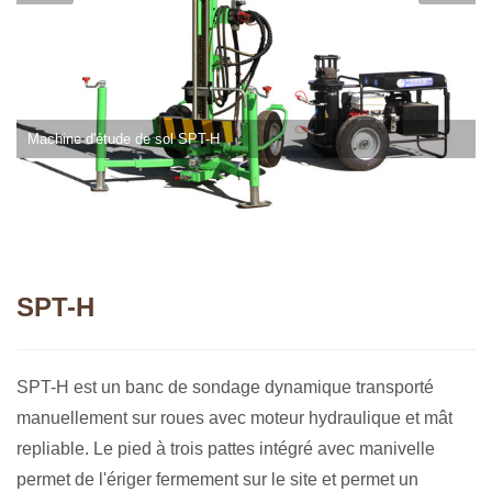
Machine d'étude de sol SPT-H
SPT-H
SPT-H est un banc de sondage dynamique transporté
manuellement sur roues avec moteur hydraulique et mât
repliable. Le pied à trois pattes intégré avec manivelle
permet de l'ériger fermement sur le site et permet un