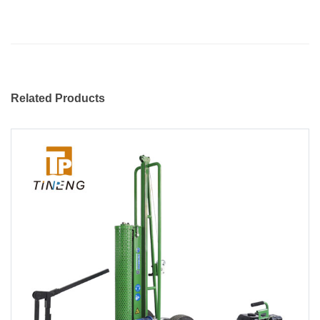
Related Products