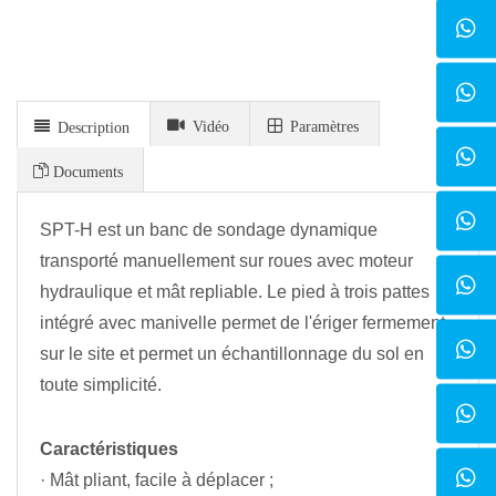
Vidéo
Paramètres
Description
Documents
SPT-H est un banc de sondage dynamique
transporté manuellement sur roues avec moteur
hydraulique et mât repliable. Le pied à trois pattes
intégré avec manivelle permet de l'ériger fermement
sur le site et permet un échantillonnage du sol en
toute simplicité.
Caractéristiques
· Mât pliant, facile à déplacer ;