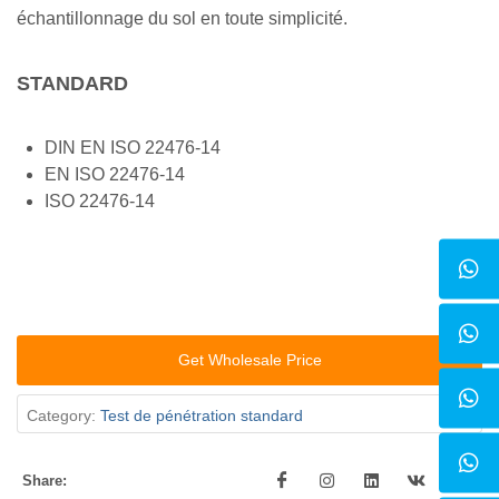
échantillonnage du sol en toute simplicité.
STANDARD
DIN EN ISO 22476-14
EN ISO 22476-14
ISO 22476-14
Get Wholesale Price
Category:
Test de pénétration standard
Share: