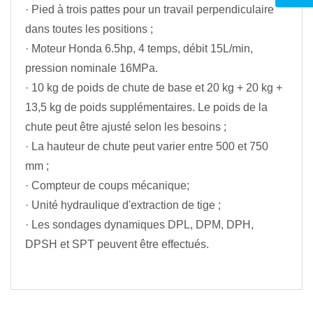
· Pied à trois pattes pour un travail perpendiculaire
dans toutes les positions ;
· Moteur Honda 6.5hp, 4 temps, débit 15L/min,
pression nominale 16MPa.
· 10 kg de poids de chute de base et 20 kg + 20 kg +
13,5 kg de poids supplémentaires. Le poids de la
chute peut être ajusté selon les besoins ;
· La hauteur de chute peut varier entre 500 et 750
mm ;
· Compteur de coups mécanique;
· Unité hydraulique d'extraction de tige ;
· Les sondages dynamiques DPL, DPM, DPH,
DPSH et SPT peuvent être effectués.