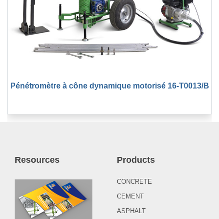
Pénétromètre à cône dynamique motorisé 16-T0013/B
Resources
Products
CONCRETE
CEMENT
ASPHALT