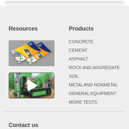
Resources
Products
CONCRETE
CEMENT
ASPHALT
ROCK AND AGGREGATE
SOIL
METAL AND NONMETAL
GENERAL EQUIPMENT
MORE TESTS
Contact us