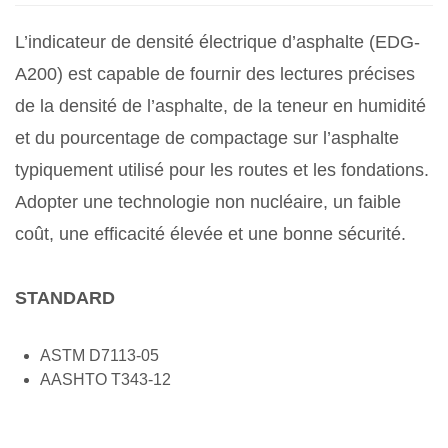
L’indicateur de densité électrique d’asphalte (EDG-
A200) est capable de fournir des lectures précises
de la densité de l’asphalte, de la teneur en humidité
et du pourcentage de compactage sur l’asphalte
typiquement utilisé pour les routes et les fondations.
Adopter une technologie non nucléaire, un faible
coût, une efficacité élevée et une bonne sécurité.
STANDARD
ASTM D7113-05
AASHTO T343-12