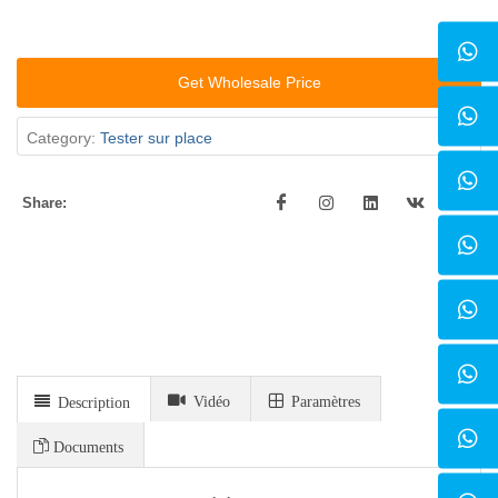
Get Wholesale Price
Category:
Tester sur place
Share:
Vidéo
Paramètres
Description
Documents