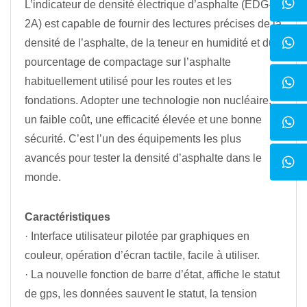
L’indicateur de densité électrique d’asphalte (EDG-
2A) est capable de fournir des lectures précises de la
densité de l’asphalte, de la teneur en humidité et du
pourcentage de compactage sur l’asphalte
habituellement utilisé pour les routes et les
fondations. Adopter une technologie non nucléaire,
un faible coût, une efficacité élevée et une bonne
sécurité. C’est l’un des équipements les plus
avancés pour tester la densité d’asphalte dans le
monde.
Caractéristiques
· Interface utilisateur pilotée par graphiques en
couleur, opération d’écran tactile, facile à utiliser.
· La nouvelle fonction de barre d’état, affiche le statut
de gps, les données sauvent le statut, la tension