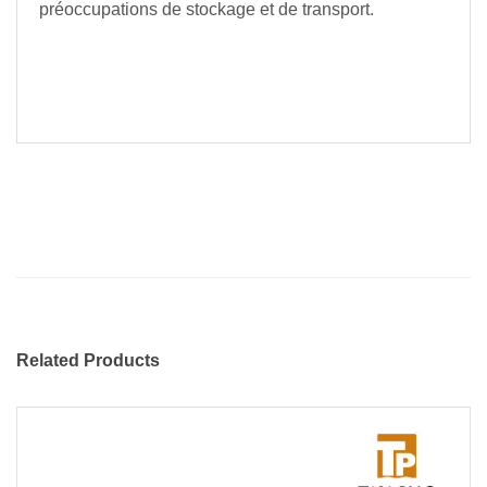
préoccupations de stockage et de transport.
Related Products