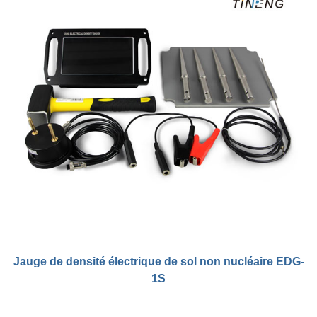
Jauge de densité électrique de sol non nucléaire EDG-
1S