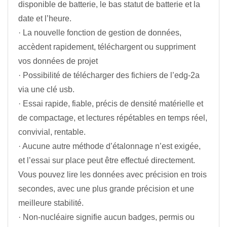
disponible de batterie, le bas statut de batterie et la
date et l’heure.
· La nouvelle fonction de gestion de données,
accèdent rapidement, téléchargent ou suppriment
vos données de projet
· Possibilité de télécharger des fichiers de l’edg-2a
via une clé usb.
· Essai rapide, fiable, précis de densité matérielle et
de compactage, et lectures répétables en temps réel,
convivial, rentable.
· Aucune autre méthode d’étalonnage n’est exigée,
et l’essai sur place peut être effectué directement.
Vous pouvez lire les données avec précision en trois
secondes, avec une plus grande précision et une
meilleure stabilité.
· Non-nucléaire signifie aucun badges, permis ou