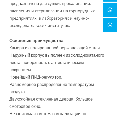
предназначена для сушки, прокаливания,
плавления и стерилизации на горнорудных
предприятиях, в лабораториях и научно-
исследовательских институтах.
Основные преимущества
Камера из полированной нержавеющей стали.
Наружный корпус выполнен из холоднокатаного
листа, поверхность с антистатическим
покрытием.
Новейший ПИД-регулятор.
Равномерное распределение температуры
воздуха.
Двухслойная стеклянная дверца, большое
смотровое окно.
Независимая система сигнализации по