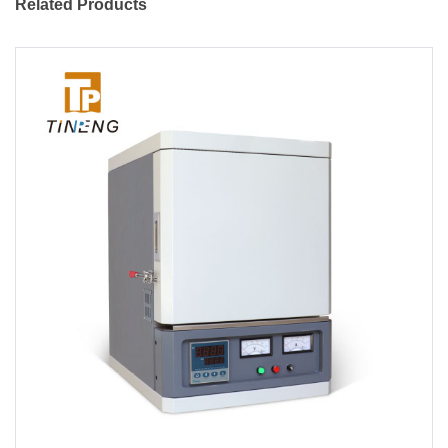
Related Products