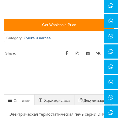
Get Wholesale Price
Category:
Сушка и нагрев
Share:
Xарактеристики
Документация
Описание
Электрическая термостатическая печь серии DHG