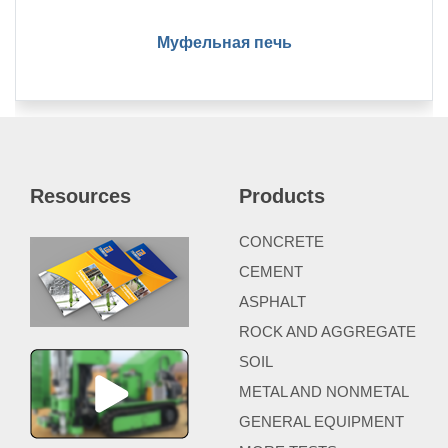
Муфельная печь
Resources
Products
CONCRETE
CEMENT
ASPHALT
ROCK AND AGGREGATE
SOIL
METAL AND NONMETAL
GENERAL EQUIPMENT