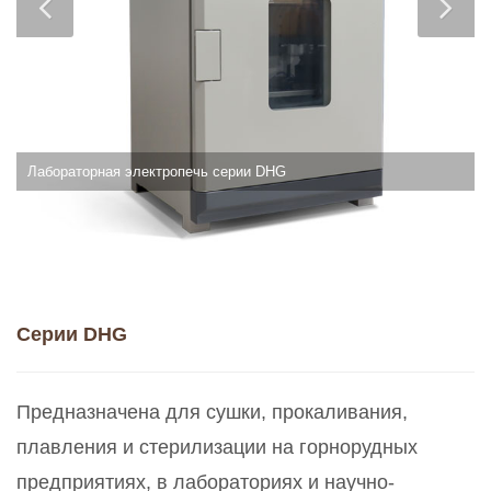
Лабораторная электропечь серии DHG
Cерии DHG
Предназначена для сушки, прокаливания,
плавления и стерилизации на горнорудных
предприятиях, в лабораториях и научно-