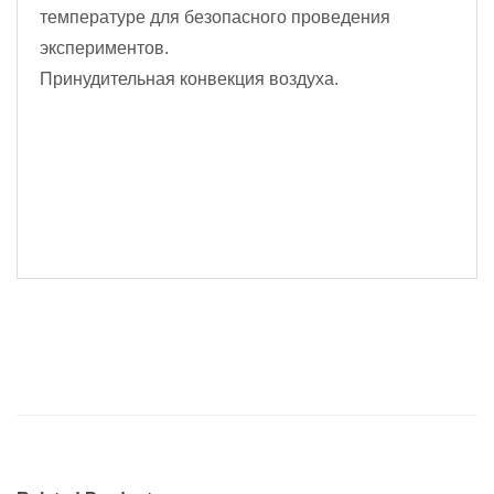
температуре для безопасного проведения
экспериментов.
Принудительная конвекция воздуха.