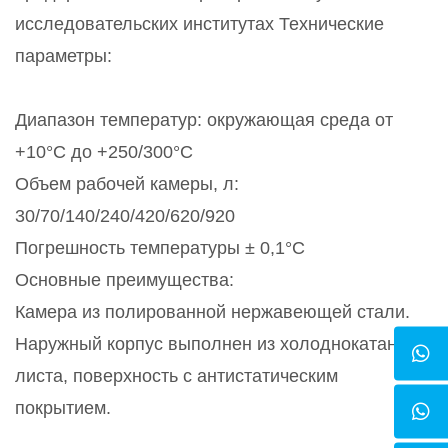
исследовательских институтах Технические
параметры:
Диапазон температур: окружающая среда от
+10°C до +250/300°C
Объем рабочей камеры, л:
30/70/140/240/420/620/920
Погрешность температуры ± 0,1°C
Основные преимущества:
Камера из полированной нержавеющей стали.
Наружный корпус выполнен из холоднокатаного
листа, поверхность с антистатическим
покрытием.