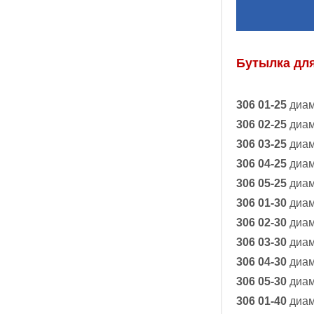
Бутылка дл
306 01-25
диам
306 02-25
диам
306 03-25
диам
306 04-25
диам
306 05-25
диам
306 01-30
диам
306 02-30
диам
306 03-30
диам
306 04-30
диам
306 05-30
диам
306 01-40
диам