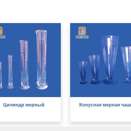
Цилиндр мерный
Конусная мерная чаш