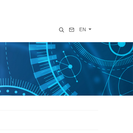
Search
Contact
EN