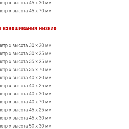
етр х высота 45 х 30 мм
етр х высота 45 х 70 мм
я взвешивания низкие
етр х высота 30 х 20 мм
етр х высота 30 х 25 мм
етр х высота 35 х 25 мм
етр х высота 35 х 70 мм
етр х высота 40 х 20 мм
етр х высота 40 х 25 мм
етр х высота 40 х 30 мм
етр х высота 40 х 70 мм
етр х высота 45 х 25 мм
етр х высота 45 х 30 мм
етр х высота 50 х 30 мм