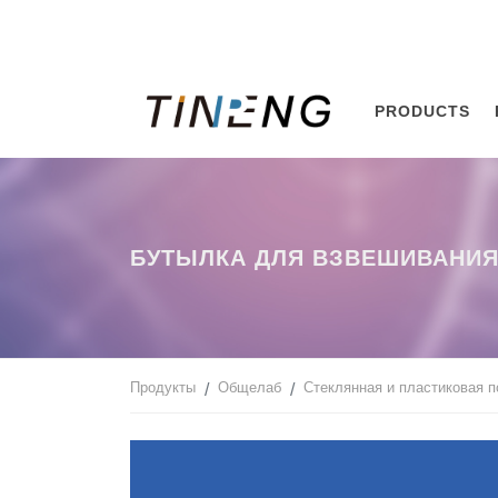
PRODUCTS
БУТЫЛКА ДЛЯ ВЗВЕШИВАНИ
Продукты
Общелаб
Стеклянная и пластиковая 