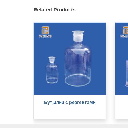
Related Products
Бутылки с реагентами