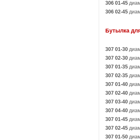
306 01-45
диам
306 02-45
диам
Бутылка дл
307 01-30
диам
307 02-30
диам
307 01-35
диам
307 02-35
диам
307 01-40
диам
307 02-40
диам
307 03-40
диам
307 04-40
диам
307 01-45
диам
307 02-45
диам
307 01-50
диам