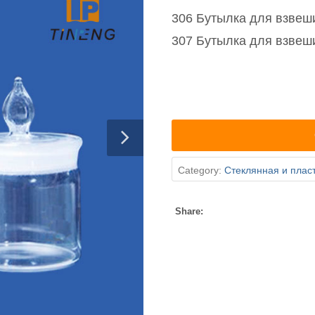
306 Бутылка для взвеш
307 Бутылка для взвеш
Category:
Стеклянная и плас
Share: