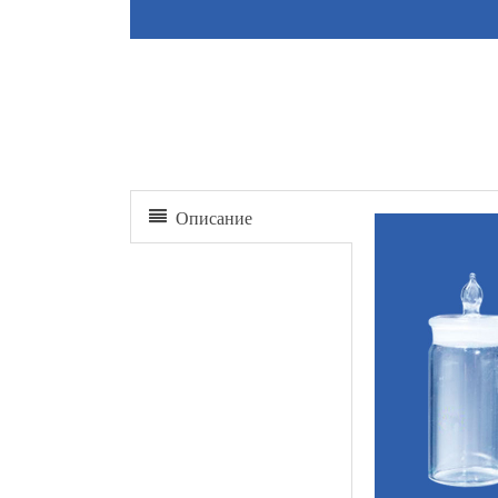
Бутылка для взвешивания
Описание