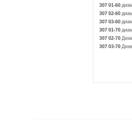
307 01-60
диам
307 02-60
диам
307 03-60
диам
307 01-70
диам
307 02-70
Диам
307 03-70
Диам