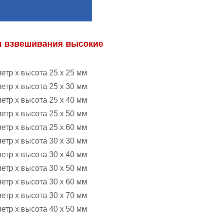
я взвешивания высокие
етр х высота 25 х 25 мм
етр х высота 25 х 30 мм
етр х высота 25 х 40 мм
етр х высота 25 х 50 мм
етр х высота 25 х 60 мм
етр х высота 30 х 30 мм
етр х высота 30 х 40 мм
етр х высота 30 х 50 мм
етр х высота 30 х 60 мм
етр х высота 30 х 70 мм
етр х высота 40 х 50 мм