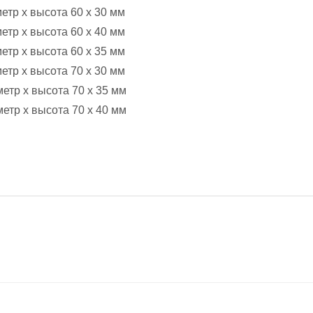
етр х высота 60 х 30 мм
етр х высота 60 х 40 мм
етр х высота 60 х 35 мм
етр х высота 70 х 30 мм
етр х высота 70 х 35 мм
етр х высота 70 х 40 мм