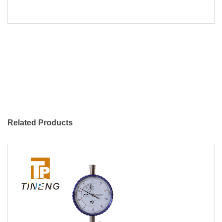
Related Products