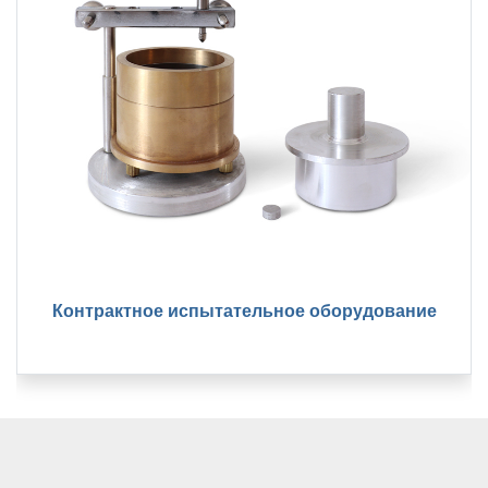
Контрактное испытательное оборудование