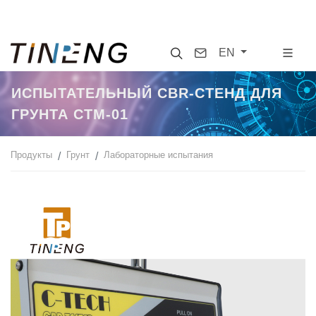
Search
Contact
EN
ИСПЫТАТЕЛЬНЫЙ CBR-СТЕНД ДЛЯ
ГРУНТА CTM-01
Продукты
Грунт
Лабораторные испытания