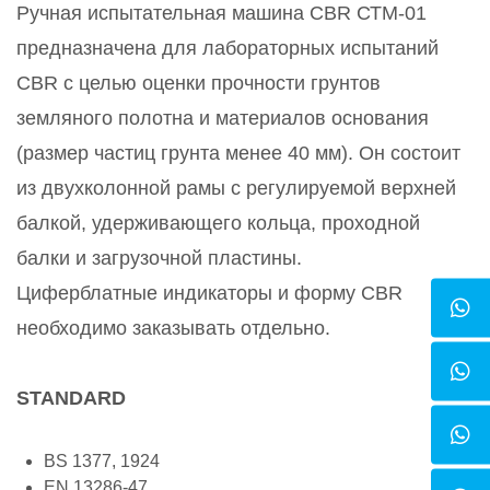
Ручная испытательная машина CBR СТМ-01
предназначена для лабораторных испытаний
CBR с целью оценки прочности грунтов
земляного полотна и материалов основания
(размер частиц грунта менее 40 мм). Он состоит
из двухколонной рамы с регулируемой верхней
балкой, удерживающего кольца, проходной
балки и загрузочной пластины.
Циферблатные индикаторы и форму CBR
необходимо заказывать отдельно.
STANDARD
BS 1377, 1924
EN 13286-47