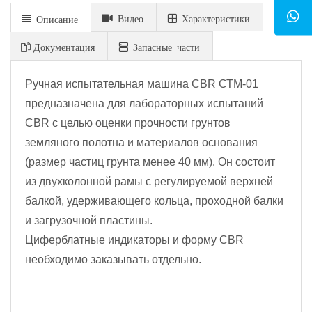
Видео
Xарактеристики
Описание
Документация
Запасные части
Ручная испытательная машина CBR СТМ-01
предназначена для лабораторных испытаний
CBR с целью оценки прочности грунтов
земляного полотна и материалов основания
(размер частиц грунта менее 40 мм). Он состоит
из двухколонной рамы с регулируемой верхней
балкой, удерживающего кольца, проходной балки
и загрузочной пластины.
Циферблатные индикаторы и форму CBR
необходимо заказывать отдельно.