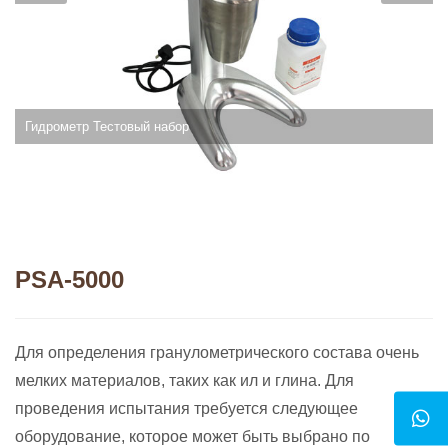
Гидрометр Тестовый набор
PSA-5000
Для определения гранулометрического состава очень
мелких материалов, таких как ил и глина. Для
проведения испытания требуется следующее
оборудование, которое может быть выбрано по