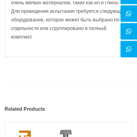
очень мелких материалов, таких как ил и глина.
Для проведения испытания требуется следующее
оборудование, которое может быть выбрано по
отдельности или сгруппировано в полный
комплект.
Related Products