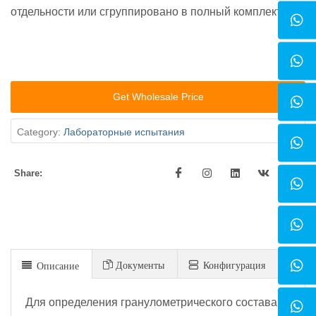
отдельности или сгруппировано в полный комплект.
Get Wholesale Price
Category:
Лабораторные испытания
Share:
Документы
Конфигурация
Описание
Для определения гранулометрического состава