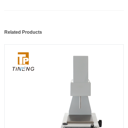
Related Products