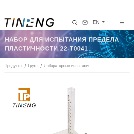
Search
Contact
EN
НАБОР ДЛЯ ИСПЫТАНИЯ ПРЕДЕЛА
ПЛАСТИЧНОСТИ 22-T0041
Продукты
Грунт
Лабораторные испытания