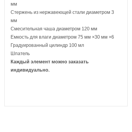
мм
Стержень из нержавеющей стали диаметром 3
мм
Смесительная чаша диаметром 120 мм
Емкость для влаги диаметром 75 мм ×30 мм ×6
Градуированный цилиндр 100 мл
Шпатель
Каждый элемент можно заказать
индивидуально.