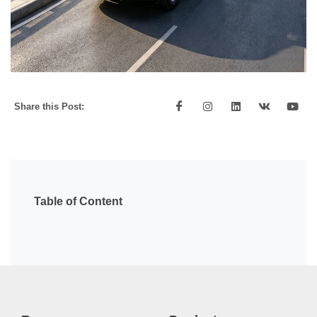
Share this Post:
Table of Content