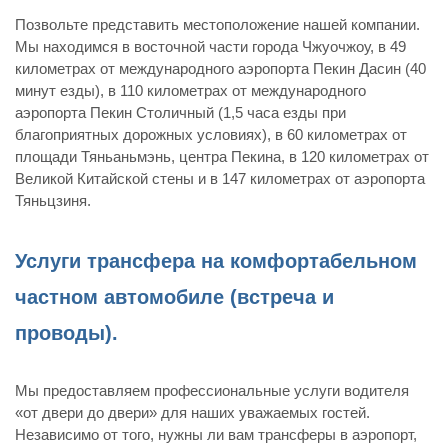
Позвольте представить местоположение нашей компании.
Мы находимся в восточной части города Чжуочжоу, в 49
километрах от международного аэропорта Пекин Дасин (40
минут езды), в 110 километрах от международного
аэропорта Пекин Столичный (1,5 часа езды при
благоприятных дорожных условиях), в 60 километрах от
площади Тяньаньмэнь, центра Пекина, в 120 километрах от
Великой Китайской стены и в 147 километрах от аэропорта
Тяньцзиня.
Услуги трансфера на комфортабельном
частном автомобиле (встреча и
проводы).
Мы предоставляем профессиональные услуги водителя
«от двери до двери» для наших уважаемых гостей.
Независимо от того, нужны ли вам трансферы в аэропорт,