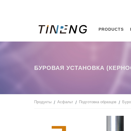
PRODUCTS
БУРОВАЯ УСТАНОВКА (КЕРНО
Продукты
Асфальт
Подготовка образцов
Буро