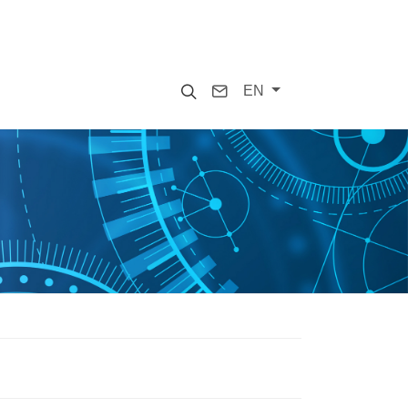
Search
Contact
EN