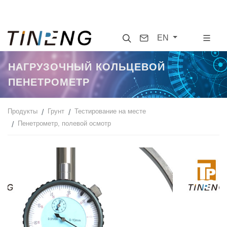
Search
Contact
EN
НАГРУЗОЧНЫЙ КОЛЬЦЕВОЙ
ПЕНЕТРОМЕТР
Продукты
Грунт
Тестирование на месте
Пенетрометр, полевой осмотр