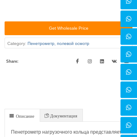
Get Wholesale Price
Category:
Пенетрометр, полевой осмотр
Share:
Документация
Описание
Пенетрометр нагрузочного кольца представляет