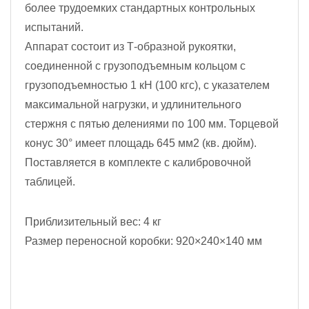
более трудоемких стандартных контрольных
испытаний.
Аппарат состоит из Т-образной рукоятки,
соединенной с грузоподъемным кольцом с
грузоподъемностью 1 кН (100 кгс), с указателем
максимальной нагрузки, и удлинительного
стержня с пятью делениями по 100 мм. Торцевой
конус 30° имеет площадь 645 мм2 (кв. дюйм).
Поставляется в комплекте с калибровочной
таблицей.
Приблизительный вес: 4 кг
Размер переносной коробки: 920×240×140 мм