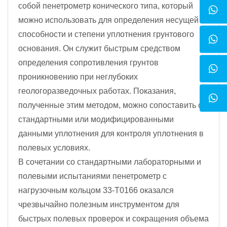
собой пенетрометр конического типа, который
можно использовать для определения несущей
способности и степени уплотнения грунтового
основания. Он служит быстрым средством
определения сопротивления грунтов
проникновению при неглубоких
геологоразведочных работах. Показания,
полученные этим методом, можно сопоставить со
стандартными или модифицированными
данными уплотнения для контроля уплотнения в
полевых условиях.
В сочетании со стандартными лабораторными и
полевыми испытаниями пенетрометр с
нагрузочным кольцом 33-T0166 оказался
чрезвычайно полезным инструментом для
быстрых полевых проверок и сокращения объема