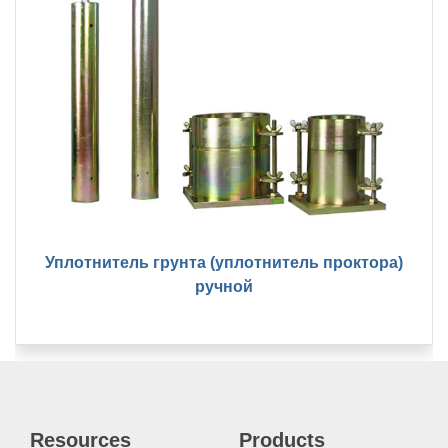
Уплотнитель грунта (уплотнитель проктора)
ручной
Resources
Products