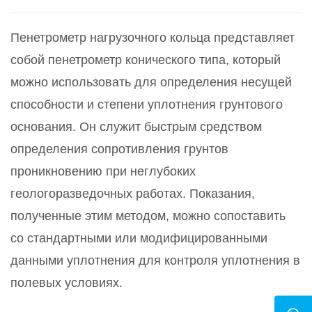
Пенетрометр нагрузочного кольца представляет
собой пенетрометр конического типа, который
можно использовать для определения несущей
способности и степени уплотнения грунтового
основания. Он служит быстрым средством
определения сопротивления грунтов
проникновению при неглубоких
геологоразведочных работах. Показания,
полученные этим методом, можно сопоставить
со стандартными или модифицированными
данными уплотнения для контроля уплотнения в
полевых условиях.