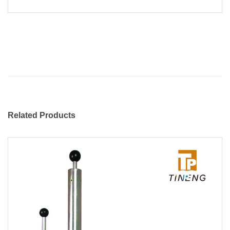
Related Products