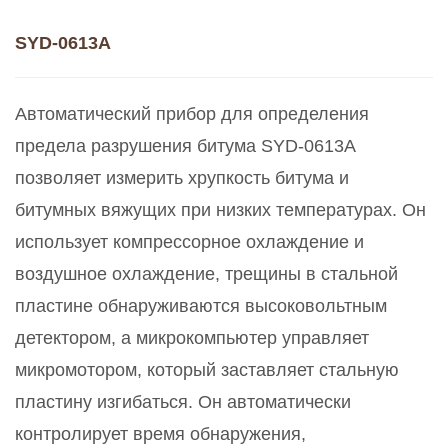
SYD-0613A
Автоматический прибор для определения
предела разрушения битума SYD-0613A
позволяет измерить хрупкость битума и
битумных вяжущих при низких температурах. Он
использует компрессорное охлаждение и
воздушное охлаждение, трещины в стальной
пластине обнаруживаются высоковольтным
детектором, а микрокомпьютер управляет
микромотором, который заставляет стальную
пластину изгибаться. Он автоматически
контролирует время обнаружения,