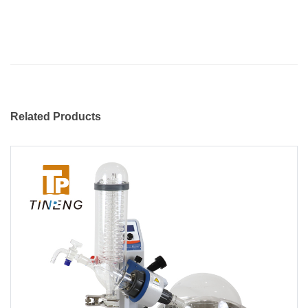
Related Products