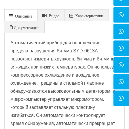
Видео
Xарактеристики
Описание
Документация
Автоматический прибор для определения
предела разрушения битума SYD-0613A
позволяет измерить хрупкость битума и битумных
вяжущих при низких температурах. Он использует
компрессорное охлаждение и воздушное
охлаждение, трещины в стальной пластине
обнаруживаются высоковольтным детектором, а
микрокомпьютер управляет микромотором,
который заставляет стальную пластину
изгибаться. Он автоматически контролирует
время обнаружения, автоматически прекращает