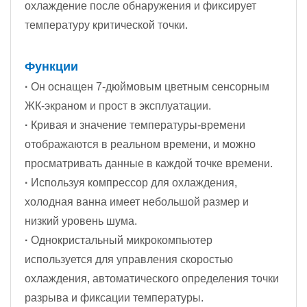
охлаждение после обнаружения и фиксирует
температуру критической точки.
Функции
·
Он оснащен 7-дюймовым цветным сенсорным
ЖК-экраном и прост в эксплуатации.
·
Кривая и значение температуры-времени
отображаются в реальном времени, и можно
просматривать данные в каждой точке времени.
·
Используя компрессор для охлаждения,
холодная ванна имеет небольшой размер и
низкий уровень шума.
·
Однокристальный микрокомпьютер
используется для управления скоростью
охлаждения, автоматического определения точки
разрыва и фиксации температуры.