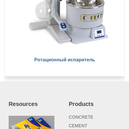
Ротационный испаритель
Resources
Products
CONCRETE
CEMENT