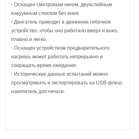
·
Оснащен смотровым окном, двухслойным
вакуумным стеклом без инея.
·
Двигатель приводит в движение гибочное
устройство, чтобы оно работало вверх и вниз,
плавно и легко.
·
Оснащен устройством предварительного
нагрева, может работать непрерывно и
сокращать время ожидания.
·
Исторические данные испытаний можно
просматривать и экспортировать на USB-флеш-
накопитель для печати.