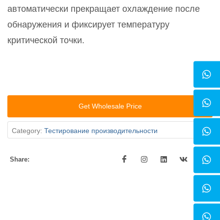
автоматически прекращает охлаждение после
обнаружения и фиксирует температуру
критической точки.
Get Wholesale Price
Category:
Тестирование производительности
Share: