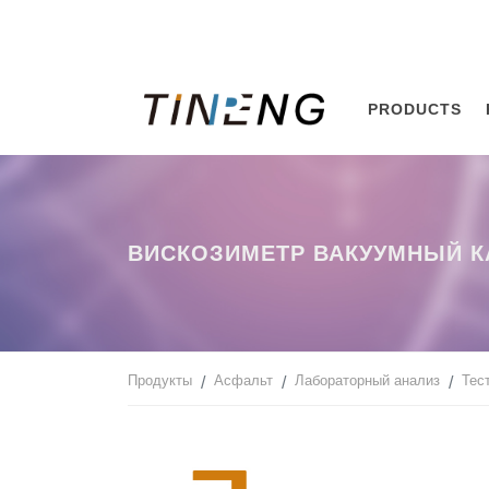
PRODUCTS
ВИСКОЗИМЕТР ВАКУУМНЫЙ 
Продукты
Асфальт
Лабораторный анализ
Тес