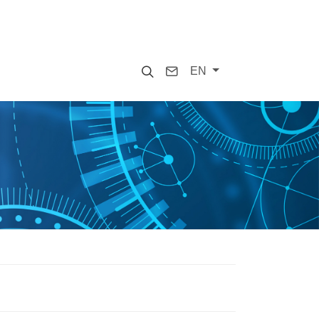
Search
Contact
EN