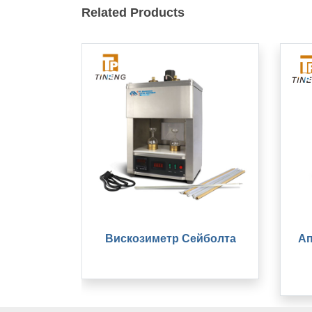
Related Products
Вискозиметр Сейболта
Ап