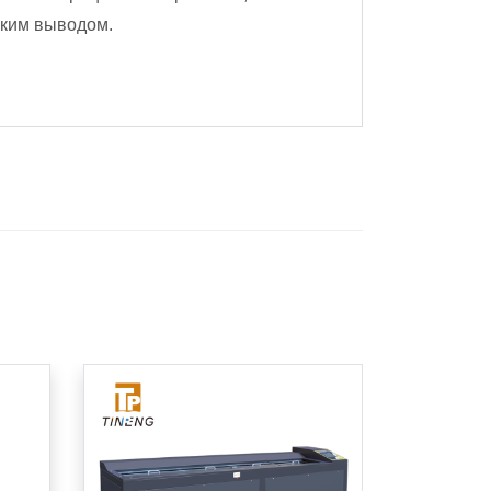
ским выводом.