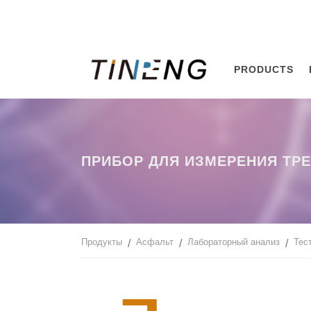
PRODUCTS
ПРИБОР ДЛЯ ИЗМЕРЕНИЯ ТРЕ
Продукты
Асфальт
Лабораторный анализ
Тес