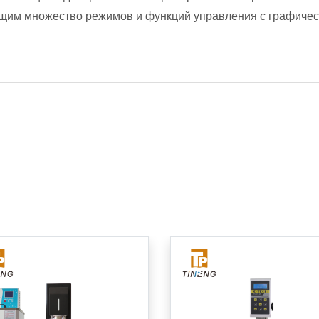
щим множество режимов и функций управления с графиче