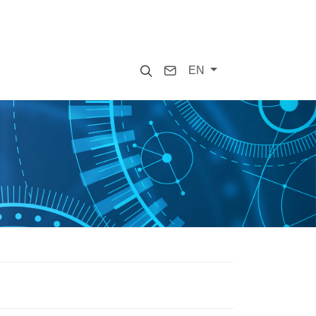
Search
Contact
EN