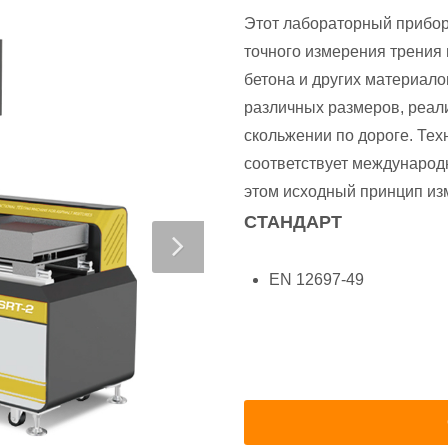
Этот лабораторный прибор
точного измерения трения 
бетона и других материало
различных размеров, реал
скольжении по дороге. Те
соответствует международ
этом исходный принцип из
СТАНДАРТ
EN 12697-49