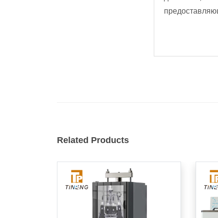
предоставляю
Related Products