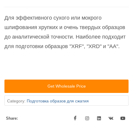
Для эффективного сухого или мокрого
шлифования хрупких и очень твердых образцов
до аналитической точности. Наиболее подходит
для подготовки образцов "XRF", "XRD" и "AA".
Get Wholesale Price
Category:
Подготовка образов для сжатия
Share: