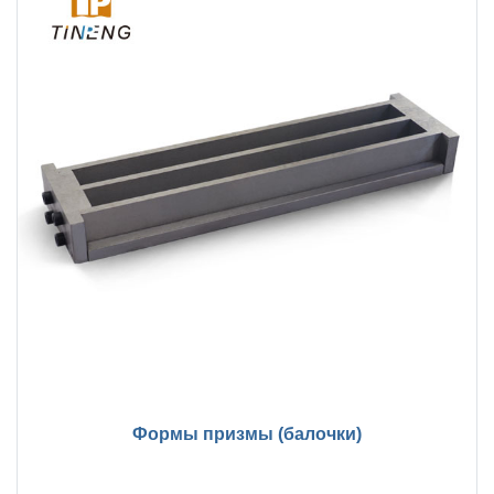
Формы призмы (балочки)