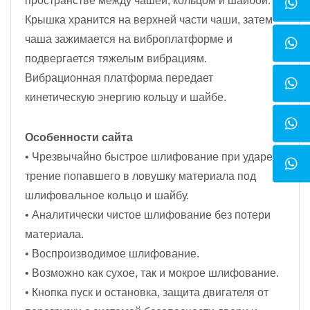
пространстве между чашей, кольцом и шайбой.
Крышка хранится на верхней части чаши, затем
чаша зажимается на виброплатформе и
подвергается тяжелым вибрациям.
Вибрационная платформа передает
кинетическую энергию кольцу и шайбе.
Особенности сайта
• Чрезвычайно быстрое шлифование при ударе и
трение попавшего в ловушку материала под
шлифовальное кольцо и шайбу.
• Аналитически чистое шлифование без потери
материала.
• Воспроизводимое шлифование.
• Возможно как сухое, так и мокрое шлифование.
• Кнопка пуск и остановка, защита двигателя от