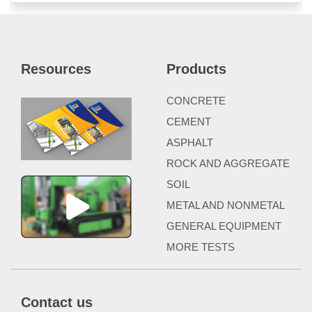
Resources
Products
CONCRETE
CEMENT
ASPHALT
ROCK AND AGGREGATE
SOIL
METAL AND NONMETAL
GENERAL EQUIPMENT
MORE TESTS
Contact us