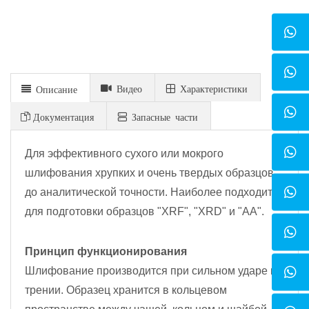
Видео
Xарактеристики
Описание
Документация
Запасные части
Для эффективного сухого или мокрого
шлифования хрупких и очень твердых образцов
до аналитической точности. Наиболее подходит
для подготовки образцов "XRF", "XRD" и "AA".
Принцип функционирования
Шлифование производится при сильном ударе и
трении. Образец хранится в кольцевом