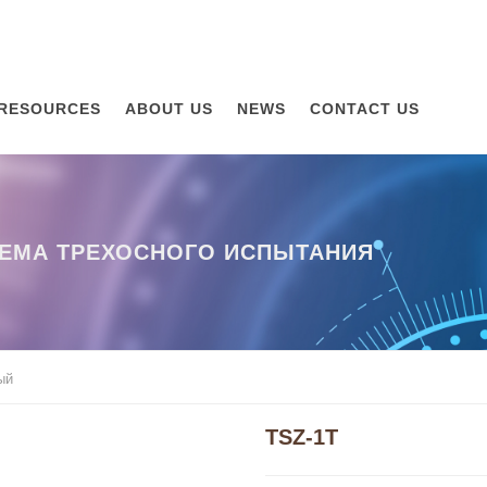
RESOURCES
ABOUT US
NEWS
CONTACT US
ЕМА ТРЕХОСНОГО ИСПЫТАНИЯ
ый
TSZ-1T