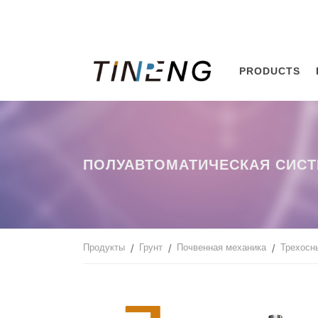
PRODUCTS
ПОЛУАВТОМАТИЧЕСКАЯ СИСТ
Продукты
Грунт
Почвенная механика
Трехосн