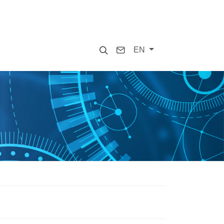
Search
Contact
EN