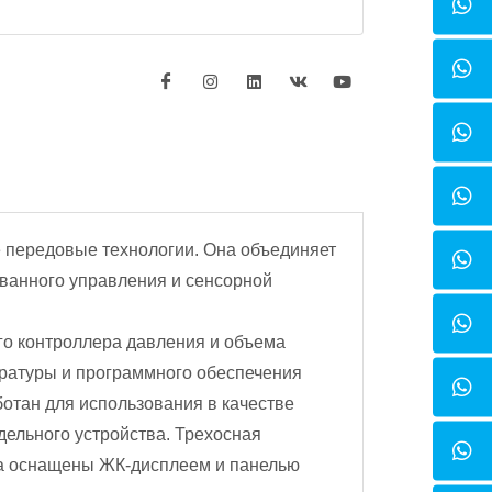
 передовые технологии. Она объединяет
ованного управления и сенсорной
го контроллера давления и объема
ературы и программного обеспечения
отан для использования в качестве
дельного устройства. Трехосная
ма оснащены ЖК-дисплеем и панелью