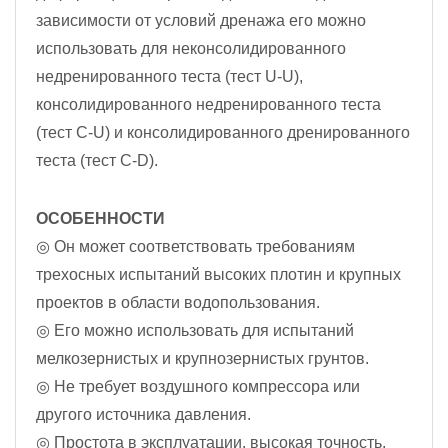
зависимости от условий дренажа его можно
использовать для неконсолидированного
недренированного теста (тест U-U),
консолидированного недренированного теста
(тест C-U) и консолидированного дренированного
теста (тест C-D).
ОСОБЕННОСТИ
◎ Он может соответствовать требованиям
трехосных испытаний высоких плотин и крупных
проектов в области водопользования.
◎ Его можно использовать для испытаний
мелкозернистых и крупнозернистых грунтов.
◎ Не требует воздушного компрессора или
другого источника давления.
◎ Простота в эксплуатации, высокая точность.