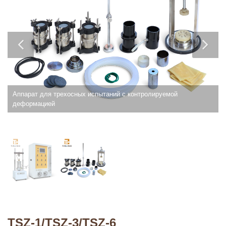
Аппарат для трехосных испытаний с контролируемой
деформацией
TSZ-1/TSZ-3/TSZ-6