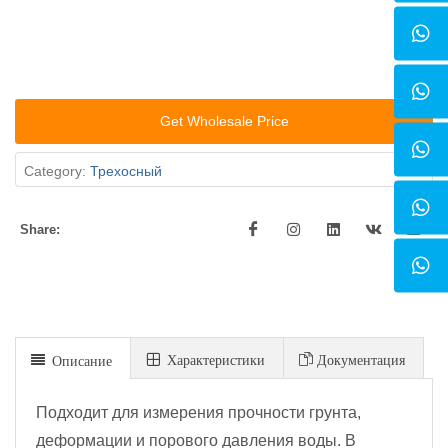
Get Wholesale Price
Category:
Трехосный
Share:
Xарактеристики
Документация
Описание
Подходит для измерения прочности грунта,
деформации и порового давления воды. В