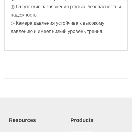
◎ Отсутствие загрязнения ртутью, безопасность и
надежность.
◎ Камера давления устойчива к высокому
давлению и имеет низкий уровень трения.
Resources
Products