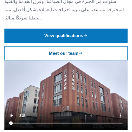
سنوات من الخبرة في مجال الصناعة، وفرق الخدمة والفنية
المحترفة تساعدنا على تلبية احتياجات العملاء بشكل أفضل، مما
يجعلنا شريكًا مثاليًا..
View qualifications
Meet our team