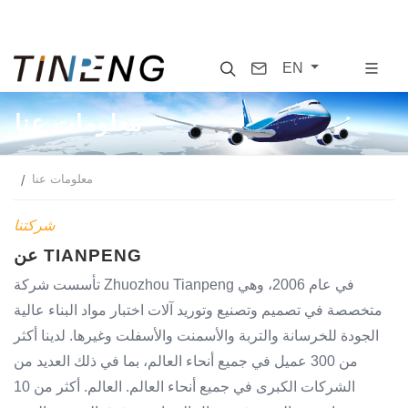
Search
Contact
EN
معلومات عنا
معلومات عنا
شركتنا
عن TIANPENG
تأسست شركة Zhuozhou Tianpeng في عام 2006، وهي
متخصصة في تصميم وتصنيع وتوريد آلات اختبار مواد البناء عالية
الجودة للخرسانة والتربة والأسمنت والأسفلت وغيرها. لدينا أكثر
من 300 عميل في جميع أنحاء العالم، بما في ذلك العديد من
الشركات الكبرى في جميع أنحاء العالم. العالم. أكثر من 10