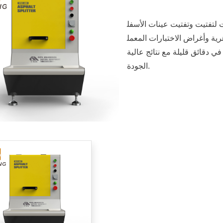
 لتفتيت وتفتيت عينات الأسفل
ية وأغراض الاختبارات المعمل
 دقائق قليلة مع نتائج عالية
الجودة.