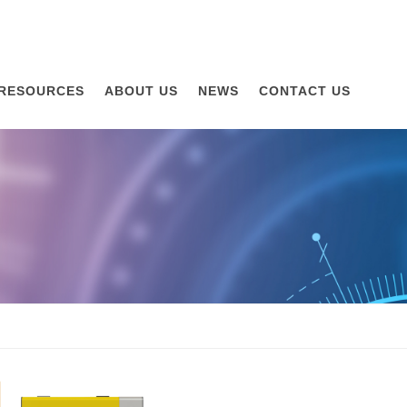
RESOURCES
ABOUT US
NEWS
CONTACT US