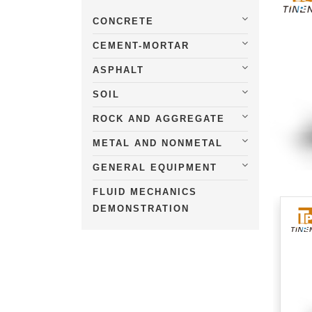
CONCRETE
CEMENT-MORTAR
ASPHALT
SOIL
ROCK AND AGGREGATE
METAL AND NONMETAL
GENERAL EQUIPMENT
FLUID MECHANICS
DEMONSTRATION