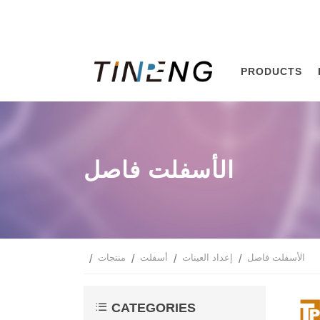
PRODUCTS
الأسفلت فاصل
الأسفلت فاصل
إعداد العينات
أسفلت
منتجات
CATEGORIES