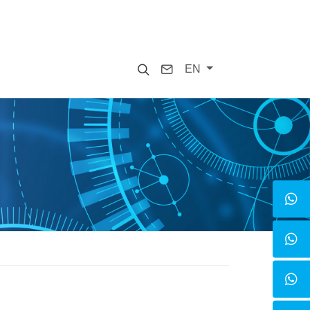
Search
Contact
EN