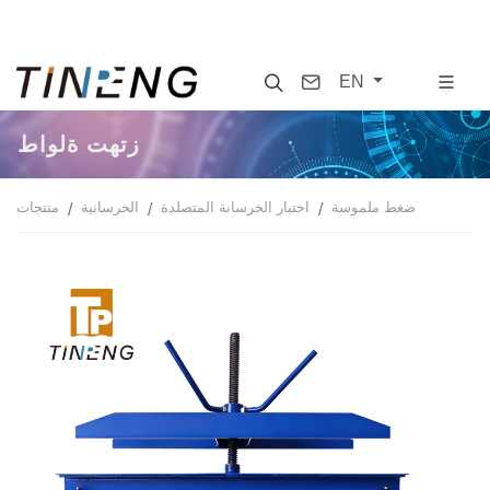
Search
Contact
EN
طاولة تهتز
ضغط ملموسة
اختبار الخرسانة المتصلدة
الخرسانية
منتجات