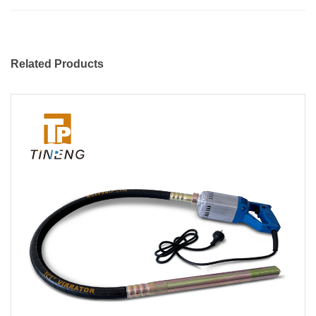
Related Products