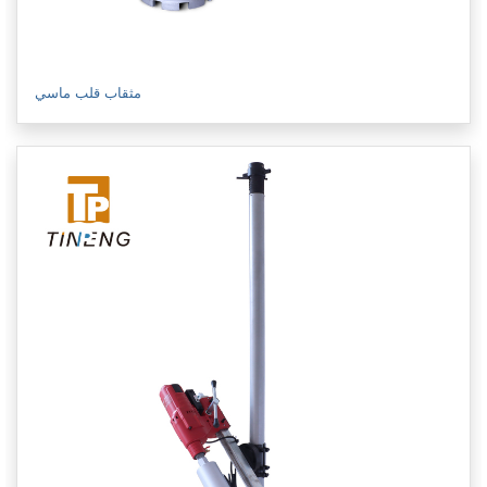
مثقاب قلب ماسي