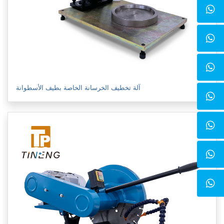
آلة تخطيف الخرسانة الخاصة بطيف الأسطوانة