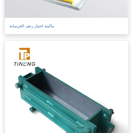
ماكينة اختبار زحف الخرسانة