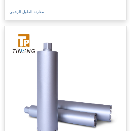
مقارنة الطول الرقمي