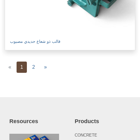
قالب ذو شعاع حديدي مصبوب
Previous
Next
«
1
2
»
Resources
Products
CONCRETE