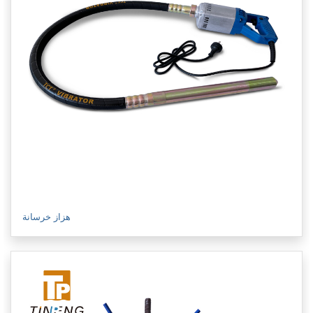
هزاز خرسانة