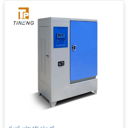
الخرسانة علاج مجلس الوزراء