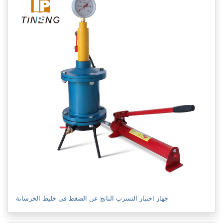
جهاز اختبار التسرب الناتج عن الضغط في خليط الخرسانة