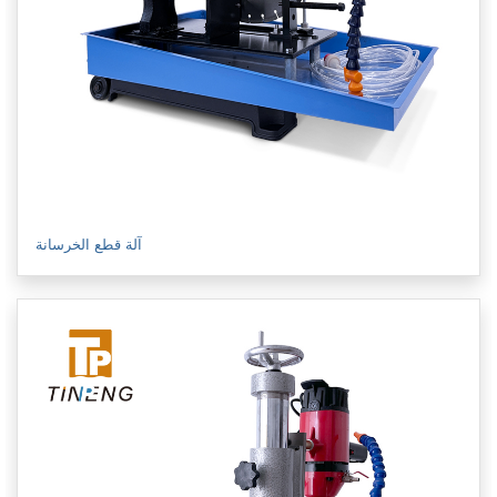
آلة قطع الخرسانة