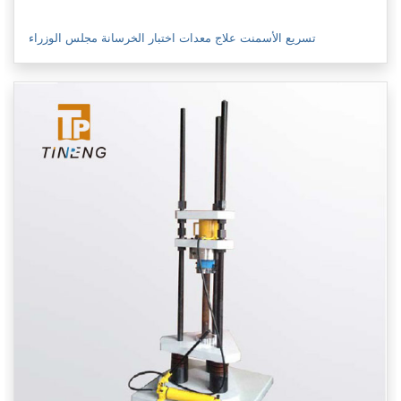
تسريع الأسمنت علاج معدات اختبار الخرسانة مجلس الوزراء