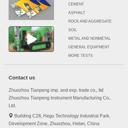
CEMENT
ASPHALT
ROCK AND AGGREGATE
SOIL
METAL AND NONMETAL
GENERAL EQUIPMENT
MORE TESTS
Contact us
Zhuozhou Tianpeng imp. and exp. trade co., ltd
Zhuozhou Tianpeng Instrument Manufacturing Co.,
Ltd.
Building C28, Hegu Technology Industrial Park,
Development Zone, Zhuozhou, Hebei, China