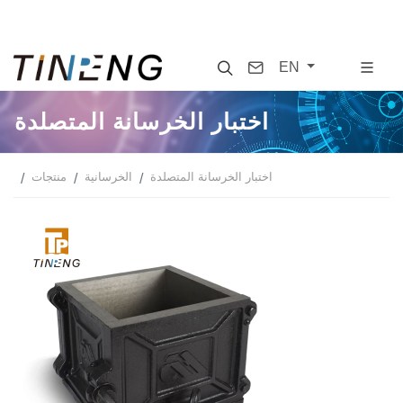
Search
Contact
EN
اختبار الخرسانة المتصلدة
اختبار الخرسانة المتصلدة
الخرسانية
منتجات