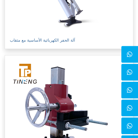
آلة الحفر الكهربائية الأساسية مع مثقاب