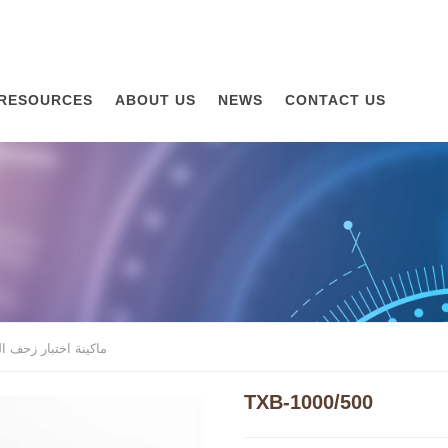
RESOURCES
ABOUT US
NEWS
CONTACT US
ماكينة اختبار زحف ا
TXB-1000/500