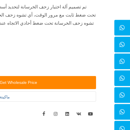
تم تصميم آلة اختبار زحف الخرسانة لتحديد أسطو
تحت ضغط ثابت مع مرور الوقت، أي تشوه زحف الخرسا
تشوه زحف الخرسانة تحت ضغط أحادي الاتجاه عند در
Get Wholesale Price
ماكينة