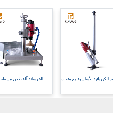
فر الكهربائية الأساسية مع مثقاب
الخرسانة آلة طحن مسطحة