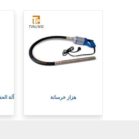
هزاز خرسانة
آلة الح