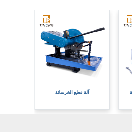
آلة قطع الخرسانة