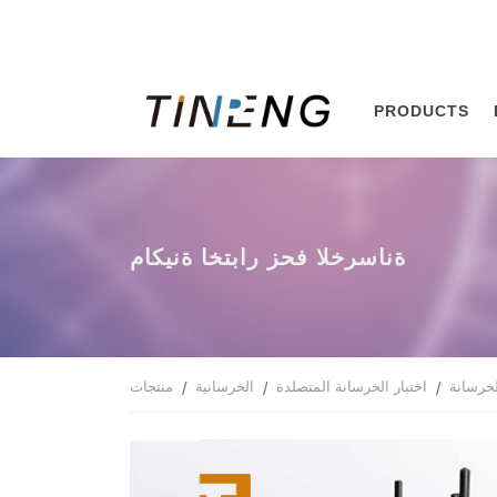
PRODUCTS
ماكينة اختبار زحف الخرسانة
لخرسانة
اختبار الخرسانة المتصلدة
الخرسانية
منتجات