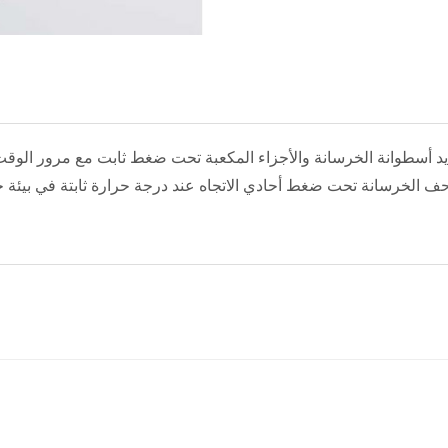
ديد أسطوانة الخرسانة والأجزاء المكعبة تحت ضغط ثابت مع مرور الو