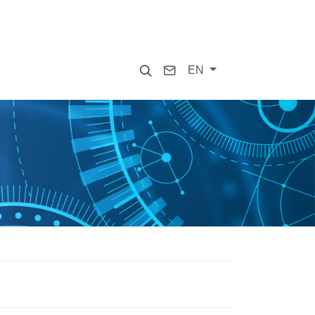
Search
Contact
EN