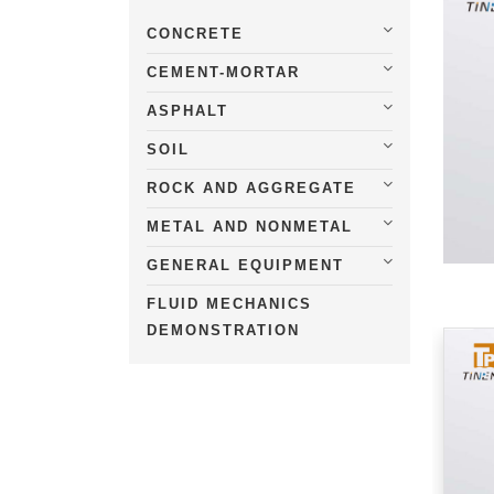
CONCRETE
CEMENT-MORTAR
ASPHALT
SOIL
ROCK AND AGGREGATE
METAL AND NONMETAL
GENERAL EQUIPMENT
FLUID MECHANICS
DEMONSTRATION