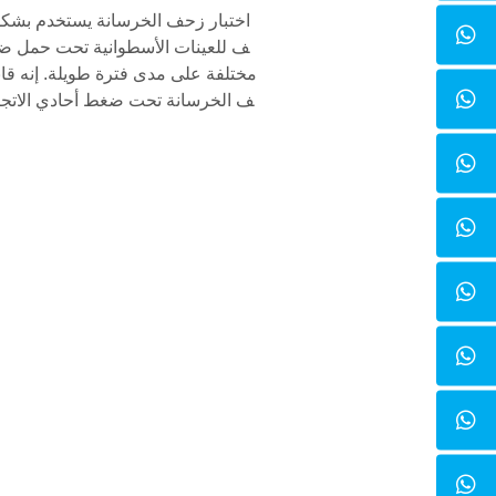
اختبار زحف الخرسانة يستخدم بشك
ف للعينات الأسطوانية تحت حمل ض
مختلفة على مدى فترة طويلة. إنه قاب
ف الخرسانة تحت ضغط أحادي الاتجاه