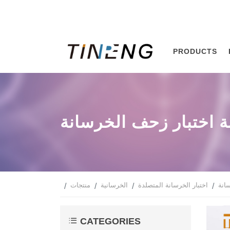
PRODUCTS
ة اختبار زحف الخرسانة
انة
اختبار الخرسانة المتصلدة
الخرسانية
منتجات
CATEGORIES