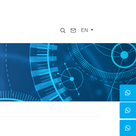
Search
Contact
EN