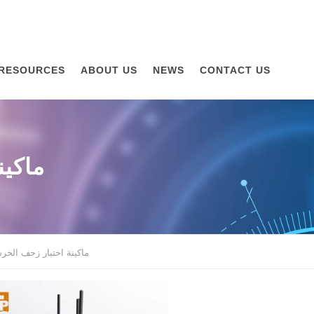
RESOURCES
ABOUT US
NEWS
CONTACT US
ماكين
ماكينة اختبار زحف الخرس