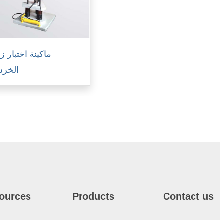
ماكينة اختبار 
الخرس
ources
Products
Contact us