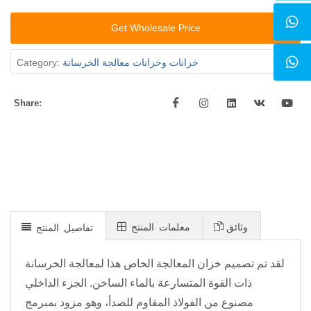
Get Wholesale Price
خزانات وخزانات معالجة الخرسانة
Category:
Share:
وثائق
معلمات المنتج
تفاصيل المنتج
لقد تم تصميم خزان المعالجة الخاص هذا لمعالجة الخرسانة
ذات القوة المتسارعة بالماء الساخن. الجزء الداخلي
مصنوع من الفولاذ المقاوم للصدأ، وهو مزود بمبرمج