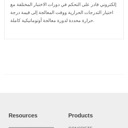
إلكتروني قادر على التحكم في دورات الاختبار المختلفة مع
اختيار التدرجات الحرارية ووقت المعالجة إلى قيمة درجة
حرارة محددة لدورة معالجة أوتوماتيكية كاملة.
Resources
Products