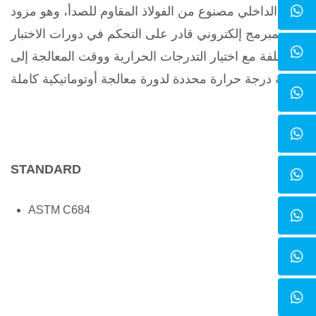
الداخلي مصنوع من الفولاذ المقاوم للصدأ، وهو مزود
بمبرمج إلكتروني قادر على التحكم في دورات الاختبار
المختلفة مع اختيار التدرجات الحرارية ووقت المعالجة إلى
قيمة درجة حرارة محددة لدورة معالجة أوتوماتيكية كاملة.
STANDARD
ASTM C684