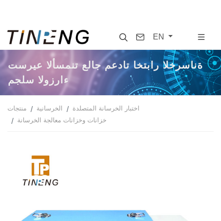
Search
Contact
EN
تسريع الأسمنت علاج معدات اختبار الخرسانة
مجلس الوزراء
اختبار الخرسانة المتصلدة
الخرسانية
منتجات
خزانات وخزانات معالجة الخرسانة