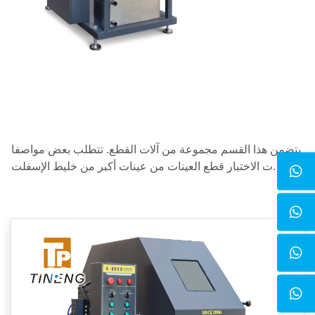
يتضمن هذا القسم مجموعة من آلات القطع. تتطلب بعض مواصفا
ت الاختبار قطع العينات من عينات أكبر من خليط الإسفلت.