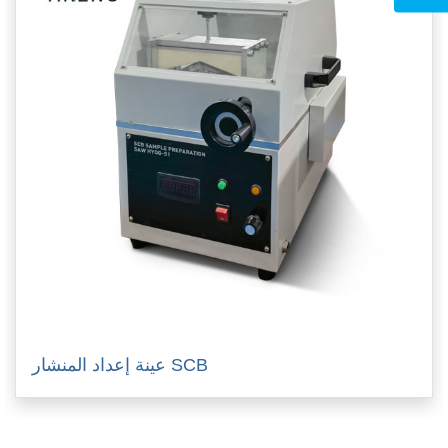
عينة إعداد المنشار SCB