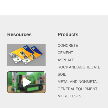
Resources
Products
CONCRETE
CEMENT
ASPHALT
ROCK AND AGGREGATE
SOIL
METAL AND NONMETAL
GENERAL EQUIPMENT
MORE TESTS