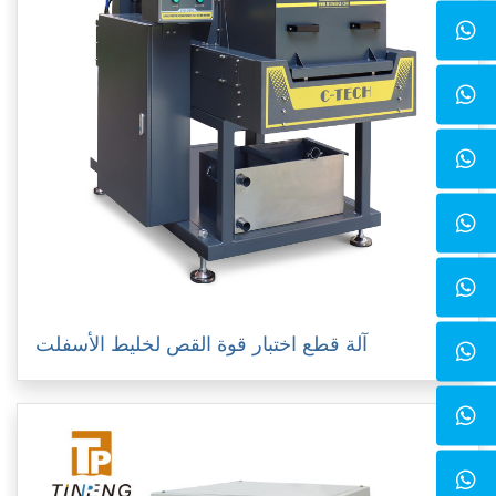
آلة قطع اختبار قوة القص لخليط الأسفلت