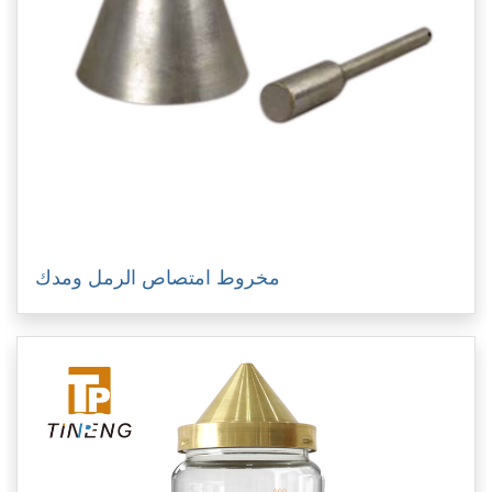
مخروط امتصاص الرمل ومدك