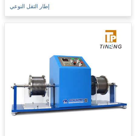
إطار الثقل النوعي