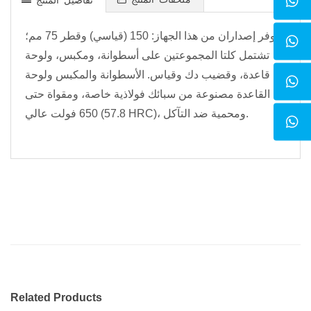
يتوفر إصداران من هذا الجهاز: 150 (قياسي) وقطر 75 مم؛
تشتمل كلتا المجموعتين على أسطوانة، ومكبس، ولوحة
قاعدة، وقضيب دك وقياس. الأسطوانة والمكبس ولوحة
القاعدة مصنوعة من سبائك فولاذية خاصة، ومقواة حتى
650 فولت عالي (57.8 HRC)، ومحمية ضد التآكل.
Related Products