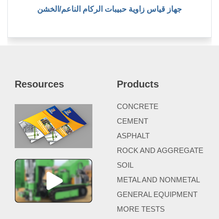
جهاز قياس زاوية حبيبات الركام الناعم/الخشن
Resources
Products
CONCRETE
CEMENT
ASPHALT
ROCK AND AGGREGATE
SOIL
METAL AND NONMETAL
GENERAL EQUIPMENT
MORE TESTS