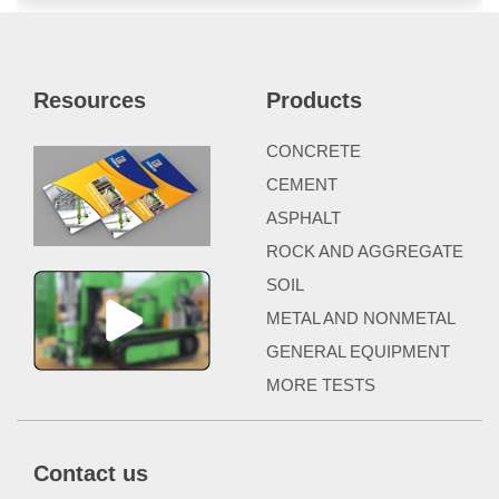
Resources
Products
CONCRETE
CEMENT
ASPHALT
ROCK AND AGGREGATE
SOIL
METAL AND NONMETAL
GENERAL EQUIPMENT
MORE TESTS
Contact us