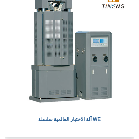
آلة الاختبار العالمية سلسلة WE