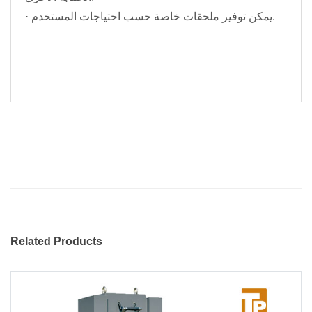
· يمكن توفير ملحقات خاصة حسب احتياجات المستخدم.
Related Products