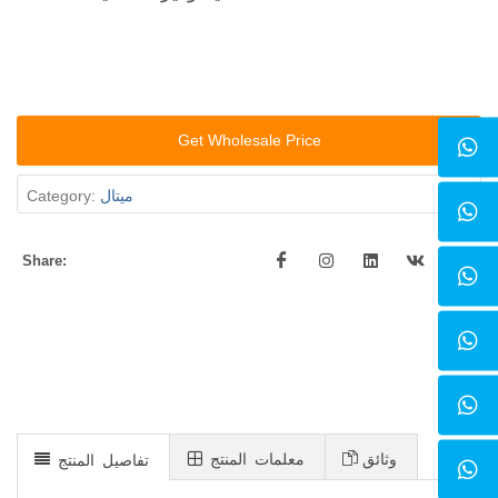
Get Wholesale Price
ميتال
Category:
Share:
وثائق
معلمات المنتج
تفاصيل المنتج