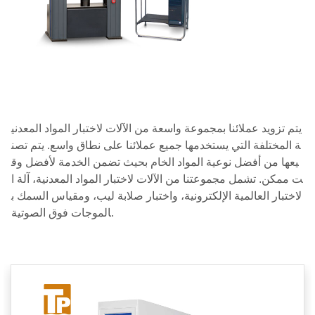
يتم تزويد عملائنا بمجموعة واسعة من الآلات لاختبار المواد المعدني
ة المختلفة التي يستخدمها جميع عملائنا على نطاق واسع. يتم تصن
يعها من أفضل نوعية المواد الخام بحيث تضمن الخدمة لأفضل وق
ت ممكن. تشمل مجموعتنا من الآلات لاختبار المواد المعدنية، آلة ا
لاختبار العالمية الإلكترونية، واختبار صلابة ليب، ومقياس السمك ب
الموجات فوق الصوتية.