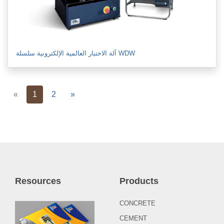
آلة الاختبار العالمية الإلكترونية سلسلة WDW
Previous
Next
«
1
2
»
Resources
Products
CONCRETE
CEMENT