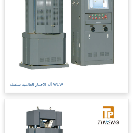
آلة الاختبار العالمية سلسلة WEW