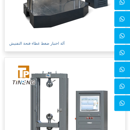
آلة اختبار ضغط غطاء فتحة التفتيش