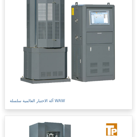
آلة الاختبار العالمية سلسلة WAW