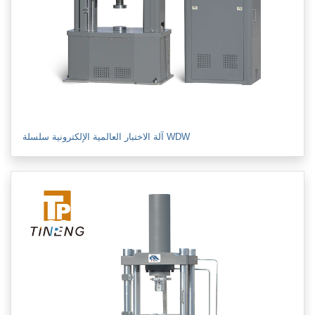
آلة الاختبار العالمية الإلكترونية سلسلة WDW