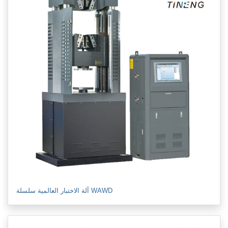
آلة الاختبار العالمية سلسلة WAWD