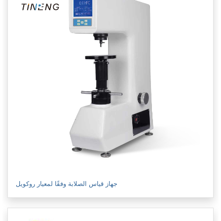
جهاز قياس الصلابة وفقًا لمعيار روكويل