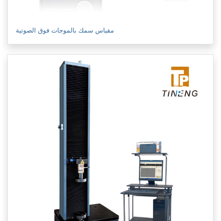
مقياس سمك بالموجات فوق الصوتية