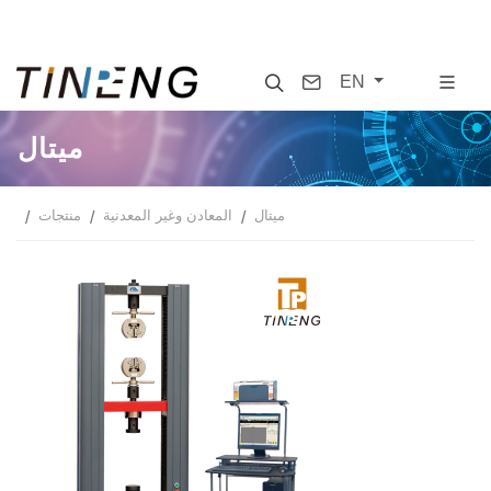
Search
Contact
EN
ميتال
ميتال
المعادن وغير المعدنية
منتجات