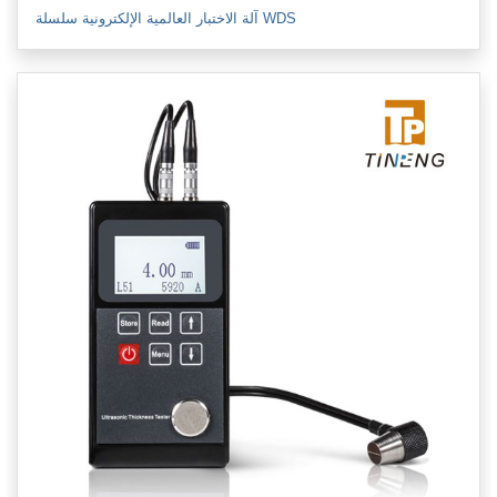
آلة الاختبار العالمية الإلكترونية سلسلة WDS