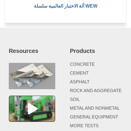
آلة الاختبار العالمية سلسلة WEW
Resources
Products
CONCRETE
CEMENT
ASPHALT
ROCK AND AGGREGATE
SOIL
METAL AND NONMETAL
GENERAL EQUIPMENT
MORE TESTS