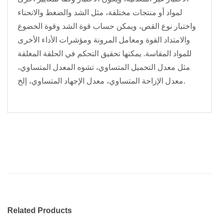
لمواد أو منتجات مختلفة، مثل الشد والضغط والانحناء
واختبار نوع القص، ويمكن حساب قوة الشد وقوة الخضوع
والامتداد القوة ومعامل المرونة ومؤشرات الأداء الأخرى
للمواد المقاسة. يمكنها تحقيق التحكم في الحلقة المغلقة
مثل معدل التحميل المتساوي، تشوه المعدل المتساوي،
معدل الإزاحة المتساوي، معدل الإجهاد المتساوي، إلخ.
Related Products