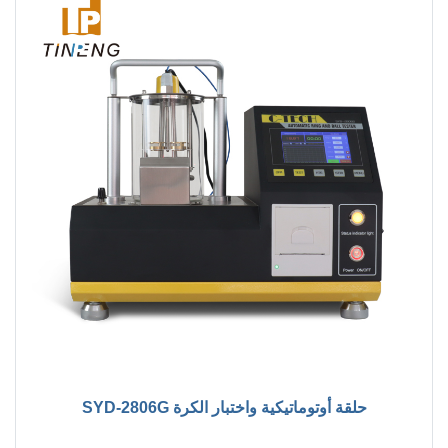
SYD-2806G حلقة أوتوماتيكية واختبار الكرة