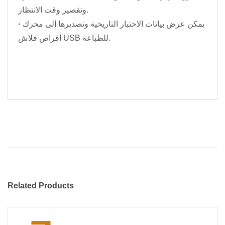
وتقصير وقت الانتظار.
يمكن عرض بيانات الاختبار التاريخية وتصديرها إلى محرك
·
أقراص فلاش USB للطباعة.
Related Products