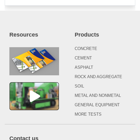
Resources
Products
CONCRETE
CEMENT
ASPHALT
ROCK AND AGGREGATE
SOIL
METAL AND NONMETAL
GENERAL EQUIPMENT
MORE TESTS
Contact us