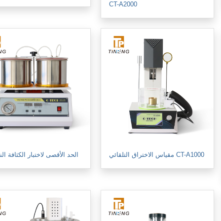
CT-A2000
مقياس الاختراق التلقائي CT-A1000
الحد الأقصى لاختبار الكثافة ال