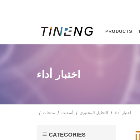
PRODUCTS
اختبار أداء
اختبار أداء
التحليل المختبري
أسفلت
منتجات
CATEGORIES