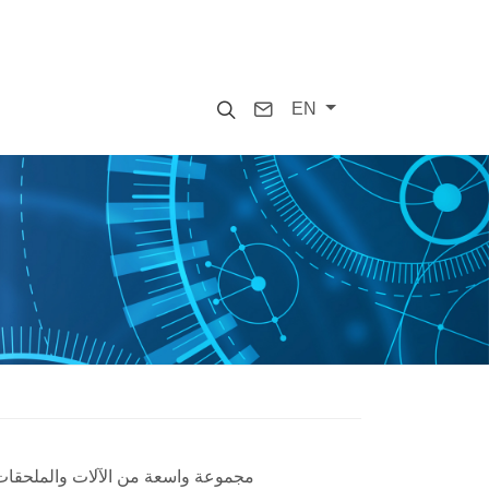
Search
Contact
EN