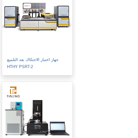
جهاز اختبار الاحتكاك بعد التلميع
HTHY PSRT-2