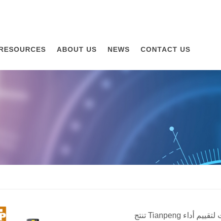
RESOURCES
ABOUT US
NEWS
CONTACT US
تنتج Tianpeng مجموعة واسعة من الآلات والملحقات لتقييم أداء