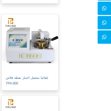
تلقائيا تشغيل اختبار نقطة فلاش
TPA-800