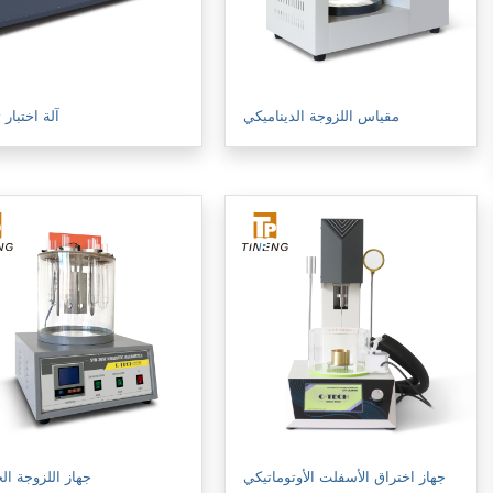
مقياس اللزوجة الديناميكي
آلة اختبار 
جهاز اختراق الأسفلت الأوتوماتيكي
جهاز اللزوجة ال