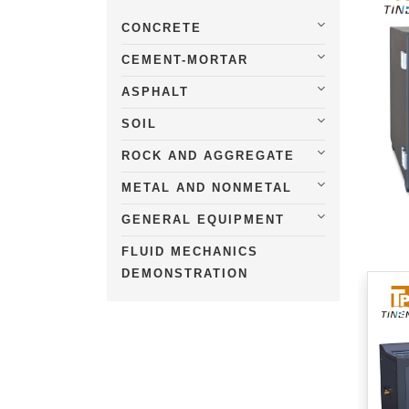
CONCRETE
CEMENT-MORTAR
ASPHALT
SOIL
ROCK AND AGGREGATE
METAL AND NONMETAL
GENERAL EQUIPMENT
FLUID MECHANICS
DEMONSTRATION