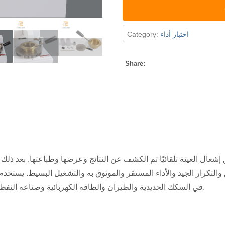
اختبار أداء
Category:
Share:
شعال العينة تلقائيًا ثم الكشف عن النتائج وعرضها وطباعتها. بعد ذلك ، ي
ق والتكرار الجيد والأداء المستقر والموثوق به والتشغيل البسيط. يستخ
في السكك الحديدية والطيران والطاقة الكهربائية وصناعة النفط والبحوث العلمية.