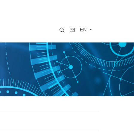
Search
Contact
EN