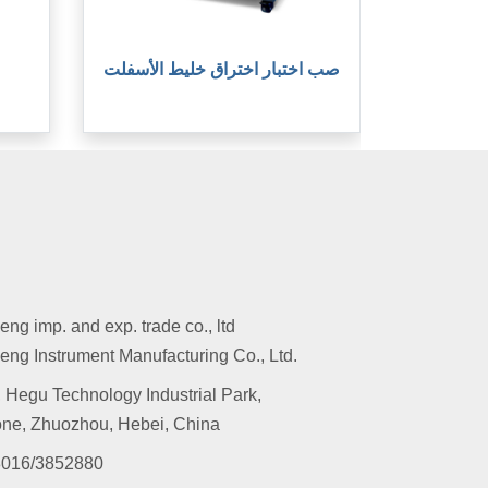
صب اختبار اختراق خليط الأسفلت
g imp. and exp. trade co., ltd
ng Instrument Manufacturing Co., Ltd.
 Hegu Technology Industrial Park,
ne, Zhuozhou, Hebei, China
016/3852880