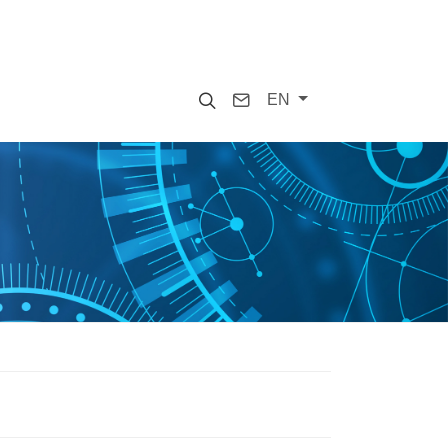
Search
Contact
EN