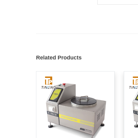
Related Products