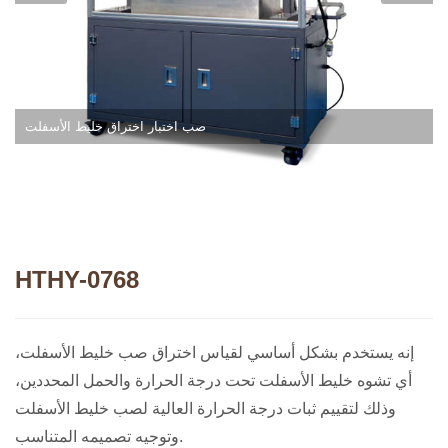
صب اختبار اختراق خليط الأسفلت
HTHY-0768
إنه يستخدم بشكل أساسي لقياس اختراق صب خليط الأسفلت،
أي تشوه خليط الأسفلت تحت درجة الحرارة والحمل المحددين،
وذلك لتقييم ثبات درجة الحرارة العالية لصب خليط الأسفلت
وتوجيه تصميمه المتناسب.