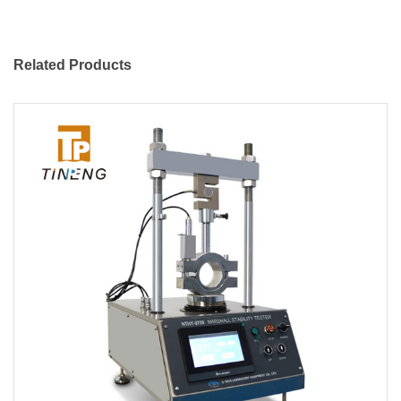
Related Products