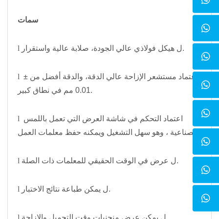
سمات
ل هيكل فولاذي عالي الجودة، صلابة عالية واستقرار.
l
اعتماد مستشعر الإزاحة عالي الدقة، والدقة أفضل من ±
l
0.01 مم في نطاق كبير.
اعتماد التحكم في شاشة العرض التي تعمل باللمس
l
الصناعية ، وهو سهل التشغيل ويمكنه حفظ معلمات العمل.
ل عرض في الوقت الحقيقي للمعلمات ذات الصلة.
l
ل يمكن طباعة نتائج الاختبار.
l
ل يمكن عرض منحنيات وقت التحميل والإزاحة.
l