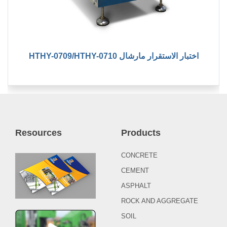
HTHY-0709/HTHY-0710 اختبار الاستقرار مارشال
Resources
Products
CONCRETE
CEMENT
ASPHALT
ROCK AND AGGREGATE
SOIL