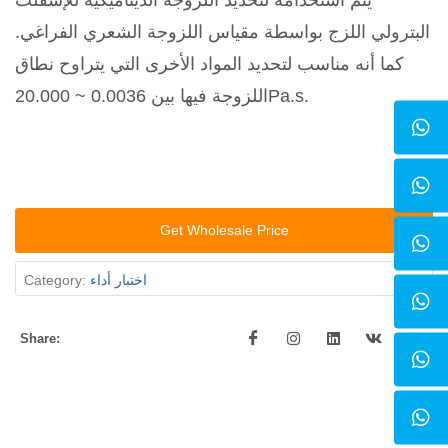
يتم استخدامه لتحديد اللزوجة الديناميكية للإسفلت
البترولي اللزج بواسطة مقياس اللزوجة الشعري الفراغي.
كما أنه مناسب لتحديد المواد الأخرى التي يتراوح نطاق
اللزوجة فيها بين 0.0036 ~ 20.000Pa.s.
Get Wholesale Price
اختبار أداء
Category:
Share: