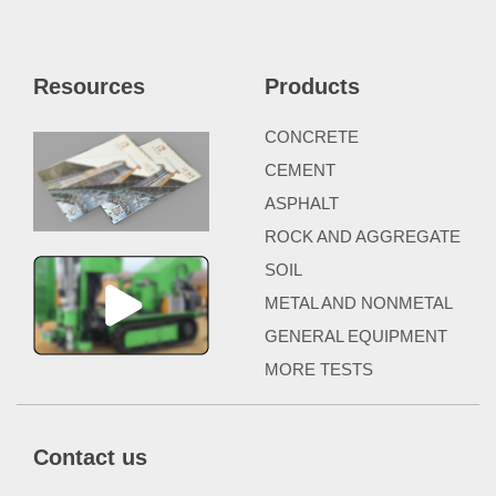
Resources
Products
CONCRETE
CEMENT
ASPHALT
ROCK AND AGGREGATE
SOIL
METAL AND NONMETAL
GENERAL EQUIPMENT
MORE TESTS
Contact us