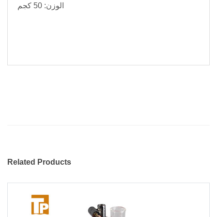
الوزن: 50 كجم
Related Products