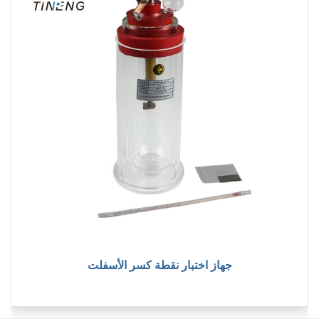
جهاز اختبار نقطة كسر الأسفلت