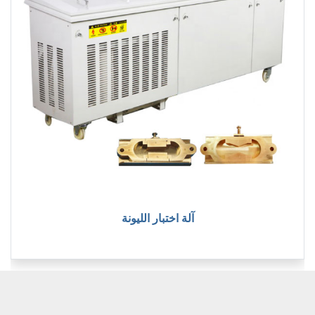
آلة اختبار الليونة