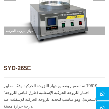
جهاز اللزوجة الحركية
SYD-265E
تم تصميم وتصنيع جهاز اللزوجة الحركية وفقًا لمعايير T0619
"اختبار اللزوجة الحركية الإسفلتية (طرق قياس اللزوجة
الشعرية)، وهو مناسب لتحديد اللزوجة الحركية للإسفلت عند
درجة حرارة معينة.