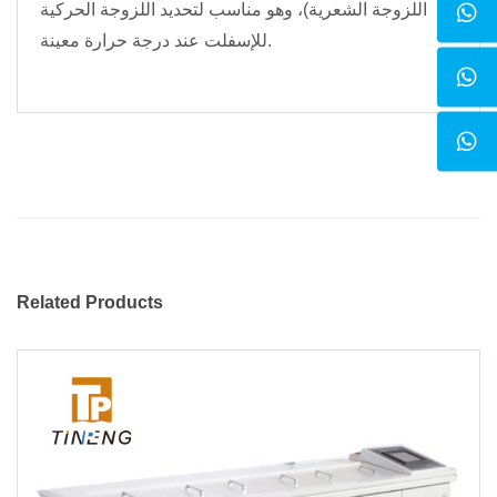
اللزوجة الشعرية)، وهو مناسب لتحديد اللزوجة الحركية
للإسفلت عند درجة حرارة معينة.
Related Products