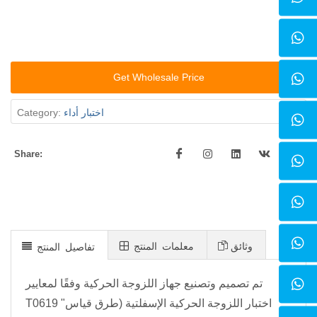
Get Wholesale Price
اختبار أداء
Category:
Share:
وثائق
معلمات المنتج
تفاصيل المنتج
تم تصميم وتصنيع جهاز اللزوجة الحركية وفقًا لمعايير
T0619 "اختبار اللزوجة الحركية الإسفلتية (طرق قياس