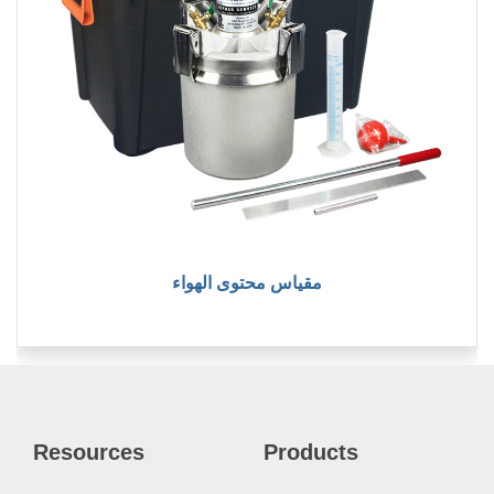
مقياس محتوى الهواء
Resources
Products