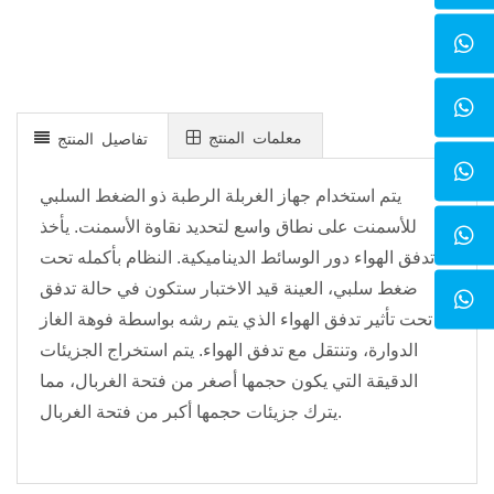
معلمات المنتج
تفاصيل المنتج
يتم استخدام جهاز الغربلة الرطبة ذو الضغط السلبي
للأسمنت على نطاق واسع لتحديد نقاوة الأسمنت. يأخذ
تدفق الهواء دور الوسائط الديناميكية. النظام بأكمله تحت
ضغط سلبي، العينة قيد الاختبار ستكون في حالة تدفق
تحت تأثير تدفق الهواء الذي يتم رشه بواسطة فوهة الغاز
الدوارة، وتنتقل مع تدفق الهواء. يتم استخراج الجزيئات
الدقيقة التي يكون حجمها أصغر من فتحة الغربال، مما
يترك جزيئات حجمها أكبر من فتحة الغربال.