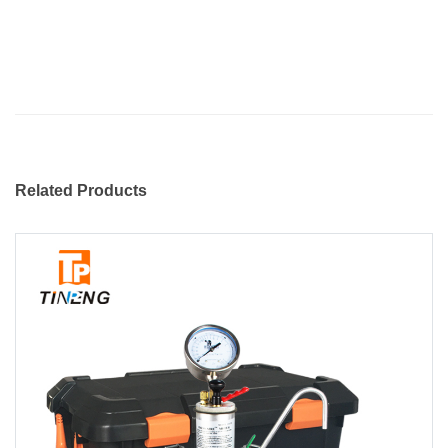
Related Products