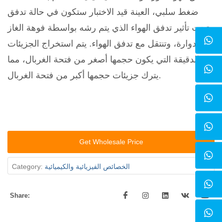
ضغط سلبي، العينة قيد الاختبار ستكون في حالة تدفق
تحت تأثير تدفق الهواء الذي يتم رشه بواسطة فوهة الغاز
الدوارة، وتنتقل مع تدفق الهواء. يتم استخراج الجزيئات
الدقيقة التي يكون حجمها أصغر من فتحة الغربال، مما
يترك جزيئات حجمها أكبر من فتحة الغربال.
Get Wholesale Price
الخصائص الفيزيائية والكيميائية
Category:
Share: