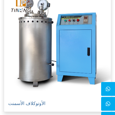
الأوتوكلاف الأسمنت