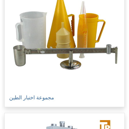
مجموعة اختبار الطين