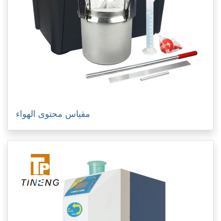
مقياس محتوى الهواء