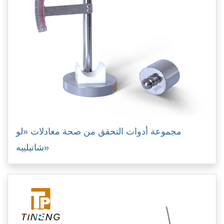
مجموعة أدوات التحقق من صحة معادلات «لو
شاتيلييه»