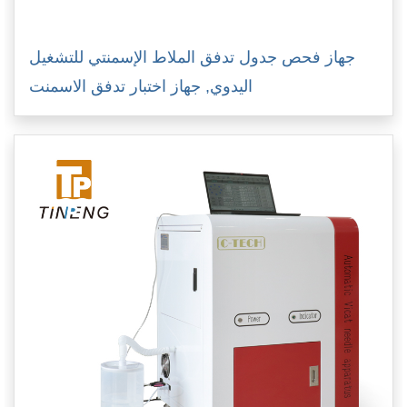
جهاز فحص جدول تدفق الملاط الإسمنتي للتشغيل
اليدوي, جهاز اختبار تدفق الاسمنت