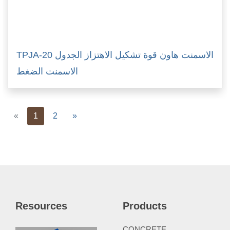
TPJA-20 الاسمنت هاون قوة تشكيل الاهتزاز الجدول
الاسمنت الضغط
Previous
Next
«
1
2
»
Resources
Products
CONCRETE