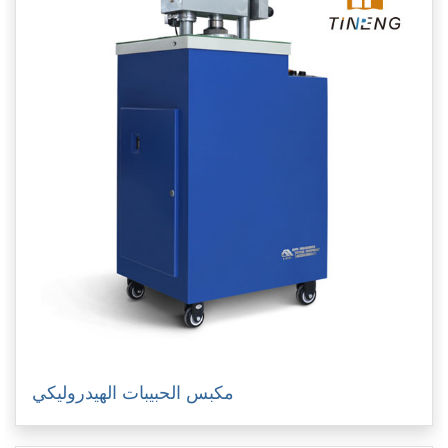
مكبس الحبيبات الهيدروليكي