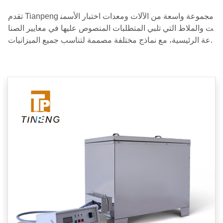
تقدم Tianpeng مجموعة واسعة من الآلات ومعدات اختبار الأسمن
ت والملاط التي تلبي المتطلبات المنصوص عليها في معايير الصنا
عة الرئيسية، مع نماذج مختلفة مصممة لتناسب جميع الميزانيات.