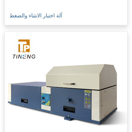
آلة اختبار الانثناء والضغط