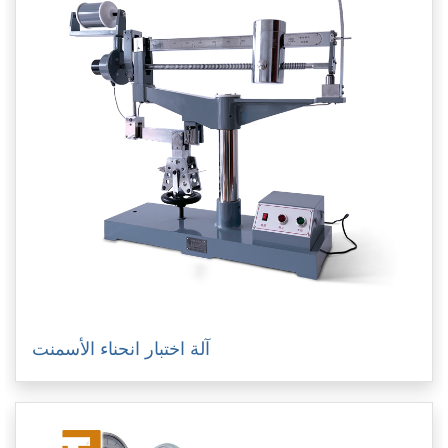
آلة اختبار انحناء الأسمنت