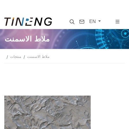
Search
Contact
EN
ملاط الاسمنت
ملاط الاسمنت
منتجات