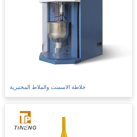
خلاطة الاسمنت والملاط المختبرية