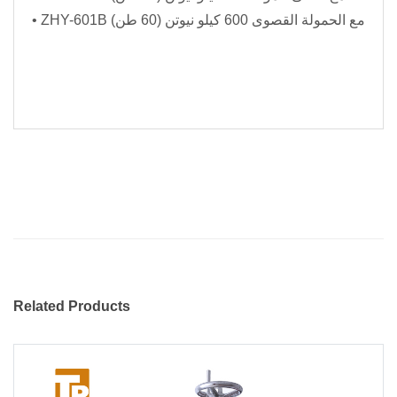
• ZHY-601B مع الحمولة القصوى 600 كيلو نيوتن (60 طن)
Related Products