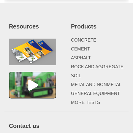
Resources
Products
CONCRETE
CEMENT
ASPHALT
ROCK AND AGGREGATE
SOIL
METAL AND NONMETAL
GENERAL EQUIPMENT
MORE TESTS
Contact us