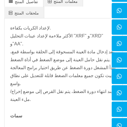
معلمات المنتج
تفاصيل المنتج
ملحقات المنتج
لإعداد الكريات بكفاءة.
الأكثر ملاءمة لإعداد عينات التحليل "XRF" و"XRD"
و"AA".
بعد إدخال مادة العينة المسحوقة إلى الحلقة بواسطة قمع،
يتم نقل حامل العينة إلى موضع الضغط في أداة الضغط.
يبدأ المشغل دورة الضغط عن طريق اختيار برامج المعالجة
حيث تكون جميع معلمات الضغط قابلة للتعديل على نطاق
واسع.
عند انتهاء دورة الضغط، يتم نقل القرص إلى موضع إخراج/
ملء العينة.
سمات