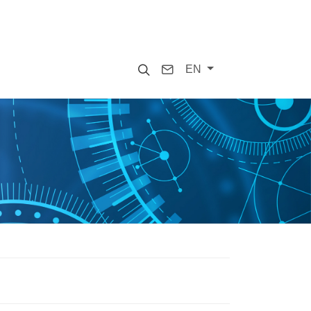
Search
Contact
EN