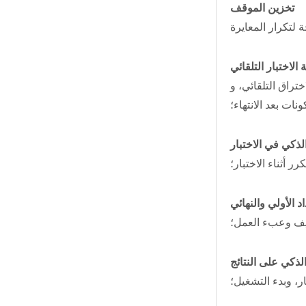
تخزين الموقف
 لتكرار المعايرة
 الاختبار التلقائي
تراق التلقائي، و
ونات بعد الانتهاء؛
لذكي في الاختبار
 أثناء الاختبار؛
اد الأولي والنهائي
اليف وعبء العمل؛
لذكي على النتائج
ار، وبدء التشغيل؛