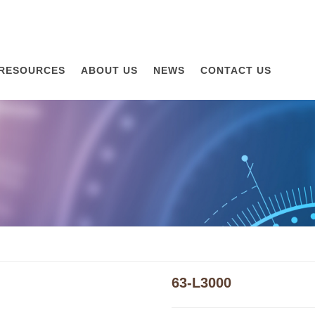
RESOURCES
ABOUT US
NEWS
CONTACT US
63-L3000