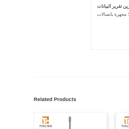
ين تقرير البيانات
Related Products