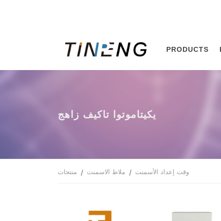
PRODUCTS
جهاز فيكات اوتوماتيكي
وقت إعداد الأسمنت
ملاط الاسمنت
منتجات