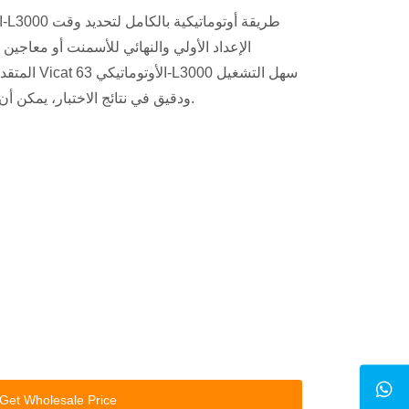
الإعداد الأولي والنهائي للأسمنت أو معاجين 
المتقدمة أداء
ودقيق في نتائج الاختبار، يمكن أن تكون مساعدًا مثاليًا في تجاربك.
Get Wholesale Price