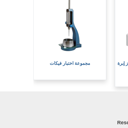
 إبرة
مجموعة اختبار فيكات
Res