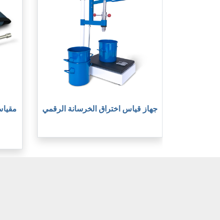
جهاز قياس اختراق الخرسانة الرقمي
مقياس