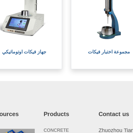
مجموعة اختبار فيكات
جهاز فيكات اوتوماتيكي
ources
Products
Contact us
Zhuozhou Tianp
CONCRETE