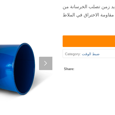
ديد زمن تصلب الخرسانة من
Category:
ضبط الوقت
Share: