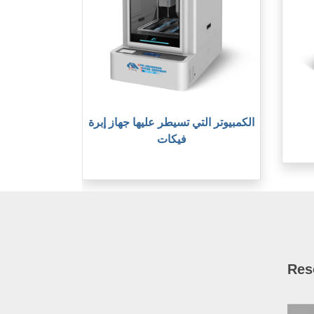
الكمبيوتر التي تسيطر عليها جهاز إبرة
فيكات
Res