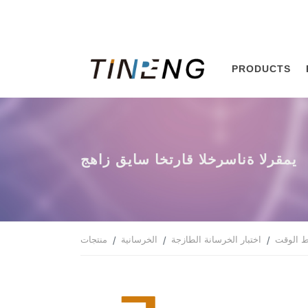
PRODUCTS
جهاز قياس اختراق الخرسانة الرقمي
 الوقت
اختبار الخرسانة الطازجة
الخرسانية
منتجات