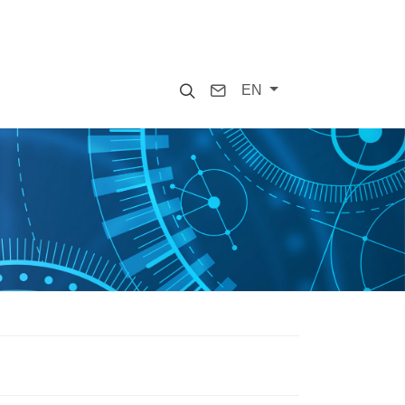
Search
Contact
EN