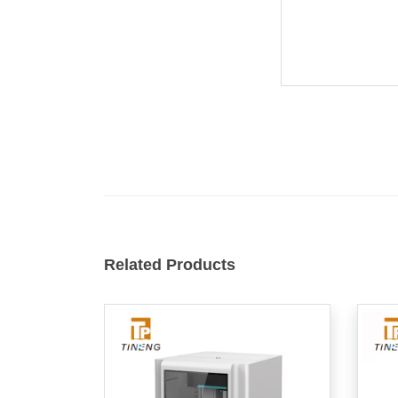
Related Products