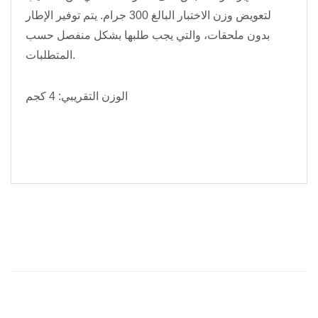
لتعويض وزن الاختبار البالغ 300 جرام. يتم توفير الإطار
بدون ملحقات، والتي يجب طلبها بشكل منفصل حسب
المتطلبات.
الوزن التقريبي: 4 كجم