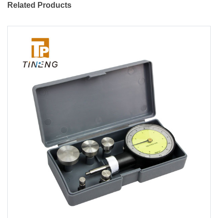
Related Products