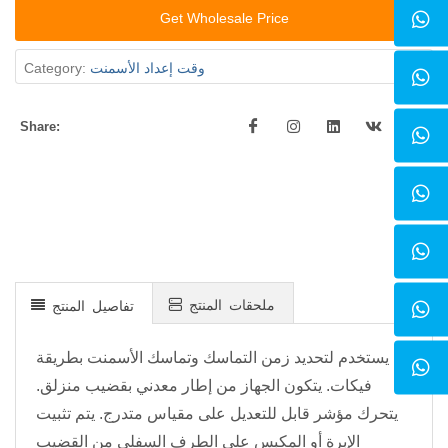
Get Wholesale Price
وقت إعداد الأسمنت
Category:
Share:
ملحقات المنتج
تفاصيل المنتج
يستخدم لتحديد زمن التماسك وتماسك الأسمنت بطريقة
فيكات. يتكون الجهاز من إطار معدني بقضيب منزلق.
يتحرك مؤشر قابل للتعديل على مقياس متدرج. يتم تثبيت
الإبرة أو المكبس على الطرف السفلي من القضيب