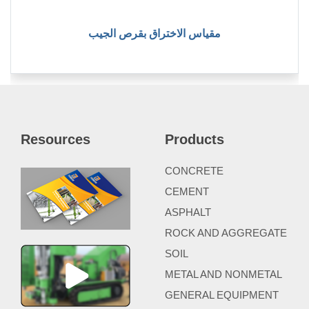
مقياس الاختراق بقرص الجيب
Resources
Products
CONCRETE
CEMENT
ASPHALT
ROCK AND AGGREGATE
SOIL
METAL AND NONMETAL
GENERAL EQUIPMENT