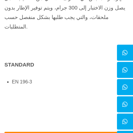
يصل وزن الاختبار إلى 300 جرام، ويتم توفير الإطار بدون
ملحقات، والتي يجب طلبها بشكل منفصل حسب
المتطلبات.
STANDARD
EN 196-3