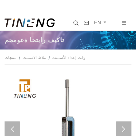
Search
Contact
EN
مجموعة اختبار فيكات
وقت إعداد الأسمنت
ملاط الاسمنت
منتجات