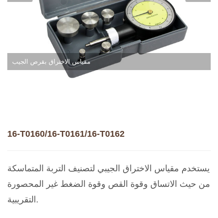
مقياس الاختراق بقرص الجيب
16-T0160/16-T0161/16-T0162
يستخدم مقياس الاختراق الجيبي لتصنيف التربة المتماسكة
من حيث الاتساق وقوة القص وقوة الضغط غير المحصورة
التقريبية.