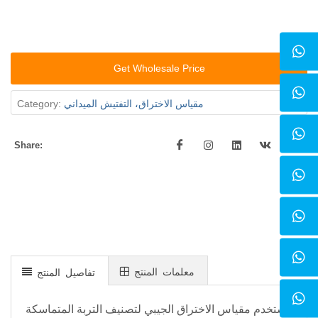
Get Wholesale Price
مقياس الاختراق، التفتيش الميداني
Category:
Share:
معلمات المنتج
تفاصيل المنتج
يستخدم مقياس الاختراق الجيبي لتصنيف التربة المتماسكة