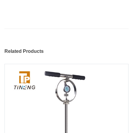
Related Products