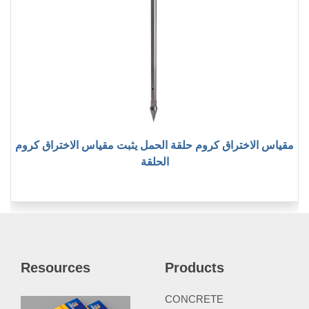
مقياس الاختراق كروم حلقة الحمل يثبت مقياس الاختراق كروم
الحلقة
Resources
Products
CONCRETE