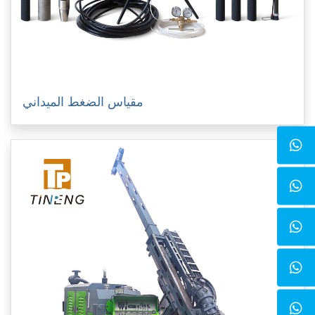
مقياس الضغط الميداني