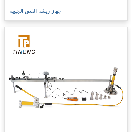
جهاز ريشة القص الجيبية