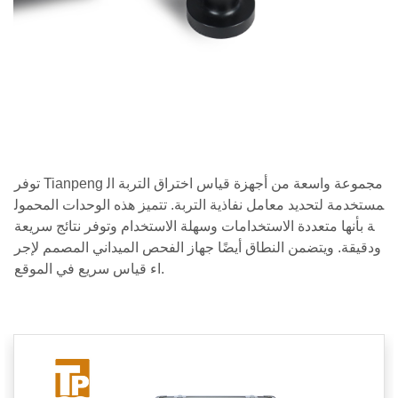
توفر Tianpeng مجموعة واسعة من أجهزة قياس اختراق التربة ال
مستخدمة لتحديد معامل نفاذية التربة. تتميز هذه الوحدات المحمول
ة بأنها متعددة الاستخدامات وسهلة الاستخدام وتوفر نتائج سريعة
ودقيقة. ويتضمن النطاق أيضًا جهاز الفحص الميداني المصمم لإجر
اء قياس سريع في الموقع.