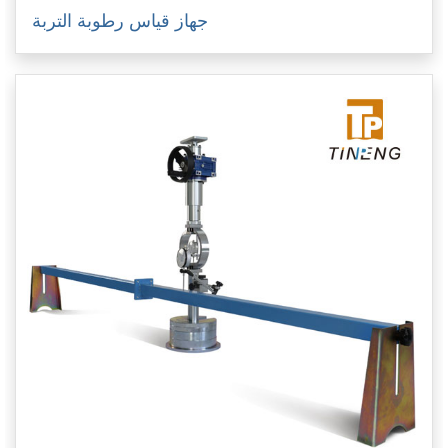
جهاز قياس رطوبة التربة