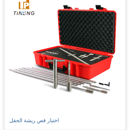
اختبار قص ريشة الحقل