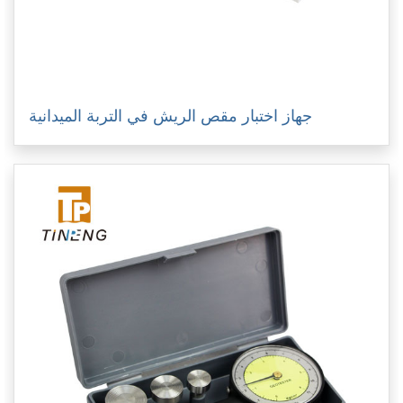
جهاز اختبار مقص الريش في التربة الميدانية