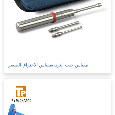
مقياس جيب التربة/مقياس الاختراق الصغير