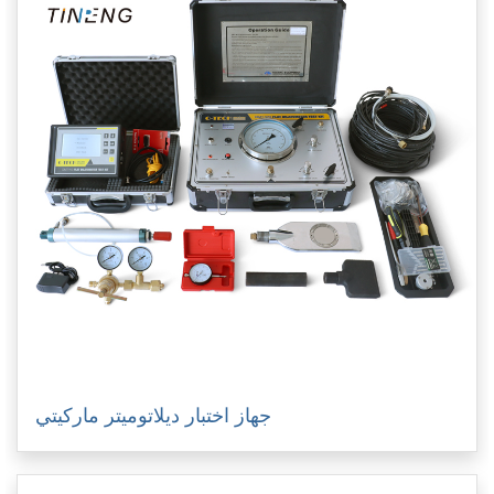
جهاز اختبار ديلاتوميتر ماركيتي