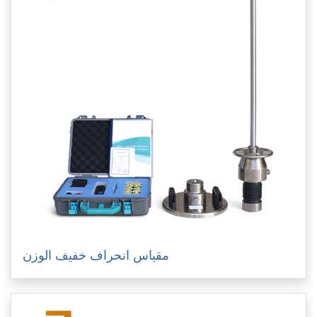
مقياس انحراف خفيف الوزن