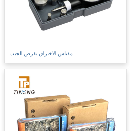
مقياس الاختراق بقرص الجيب