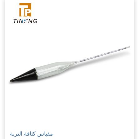
مقياس كثافة التربة