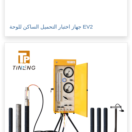
جهاز اختبار التحميل الساكن للوحة EV2