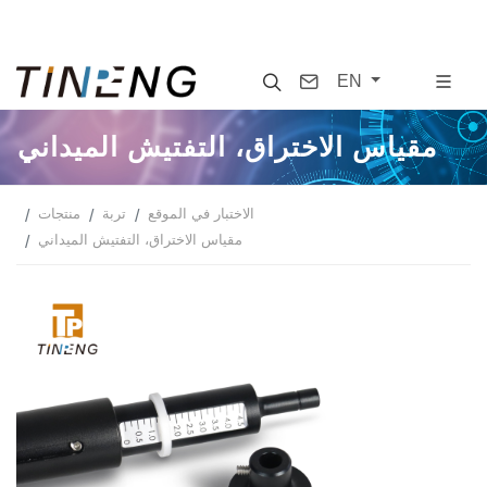
Search
Contact
EN
مقياس الاختراق، التفتيش الميداني
الاختبار في الموقع
تربة
منتجات
مقياس الاختراق، التفتيش الميداني