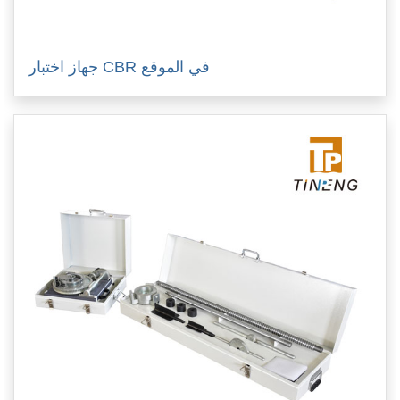
جهاز اختبار CBR في الموقع