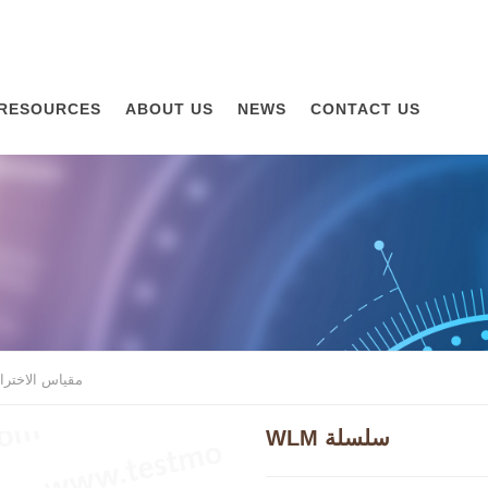
RESOURCES
ABOUT US
NEWS
CONTACT US
مقياس الاخترا
WLM سلسلة