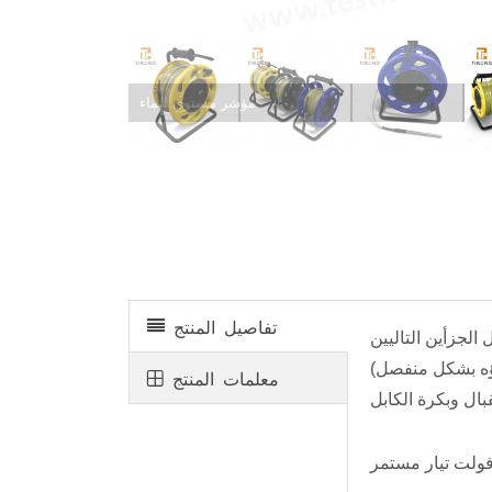
مؤشر مستوى الماء
تفاصيل المنتج
معلمات المنتج