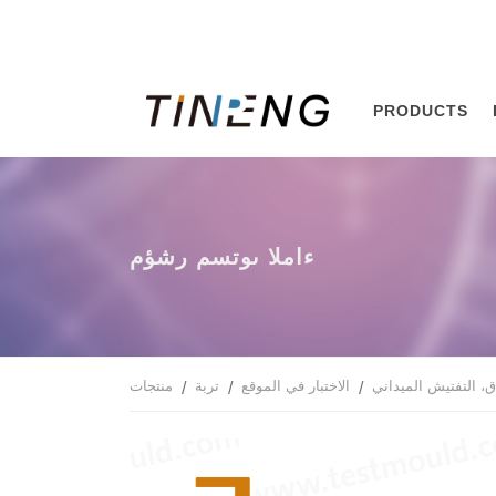
PRODUCTS
مؤشر مستوى الماء
ق، التفتيش الميداني
الاختبار في الموقع
تربة
منتجات