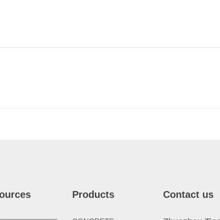
ources
Products
Contact us