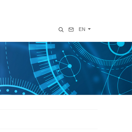
Search
Contact
EN