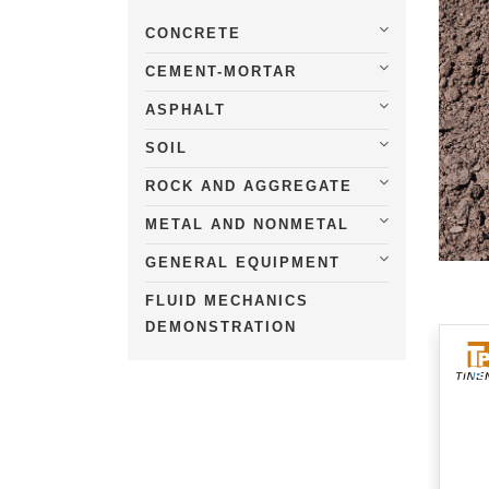
CONCRETE
CEMENT-MORTAR
ASPHALT
SOIL
ROCK AND AGGREGATE
METAL AND NONMETAL
GENERAL EQUIPMENT
FLUID MECHANICS
DEMONSTRATION