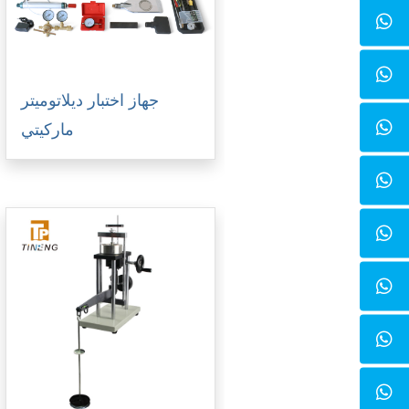
جهاز اختبار ديلاتوميتر
ماركيتي