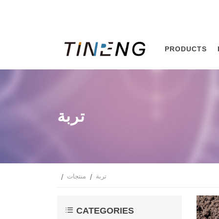
PRODUCTS
تربة
تربة
منتجات
CATEGORIES