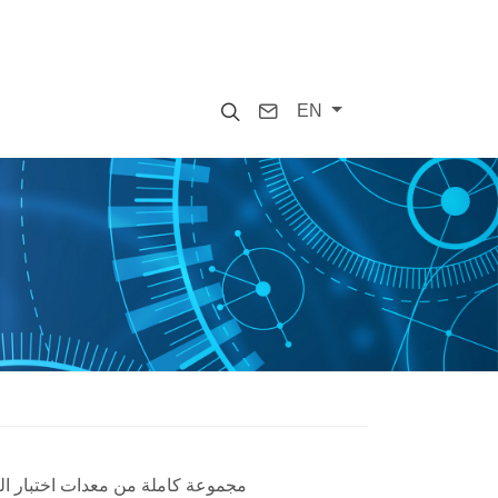
Search
Contact
EN