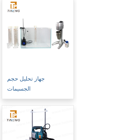
جهاز تحليل حجم
الجسيمات