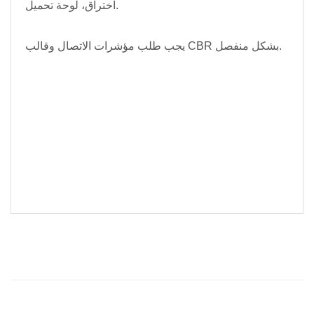
اختراق، لوحة تحميل.
يجب طلب مؤشرات الاتصال وقالب CBR بشكل منفصل.