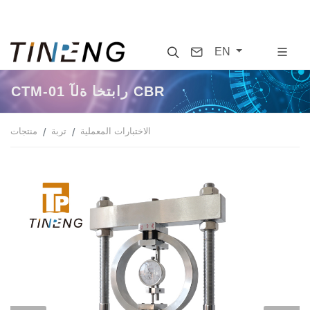
Search
Contact
EN
CTM-01 آلة اختبار CBR
الاختبارات المعملية
تربة
منتجات