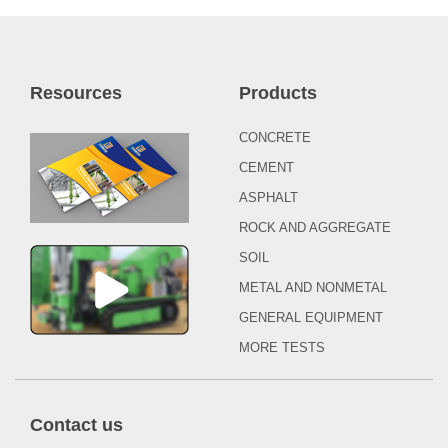
Resources
Products
CONCRETE
CEMENT
ASPHALT
ROCK AND AGGREGATE
SOIL
METAL AND NONMETAL
GENERAL EQUIPMENT
MORE TESTS
Contact us