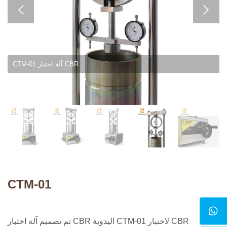
CTM-01 آلة اختبار CBR
CTM-01
تم تصميم آلة اختبار CBR اليدوية CTM-01 لاختبار CBR